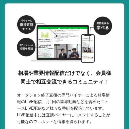
相場や業界情報配信だけでなく、会員様
同士で相互交流できるコミュニティ！
オークション終了直後の専門バイヤーによる相場情
報のLIVE配信、月1回の業界動向などを含めたニュ
ースLIVE配信など様々な番組を配信しています。
LIVE配信中には直接バイヤーにコメントすることが
可能なので、ホットな情報を得られます。