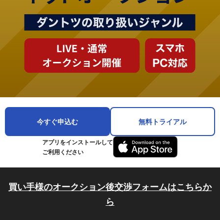
今すぐ申込む
無料トライアル
アプリをインストールして
ご利用ください
買い手様のオークション後交渉フォームはこちらか
ら