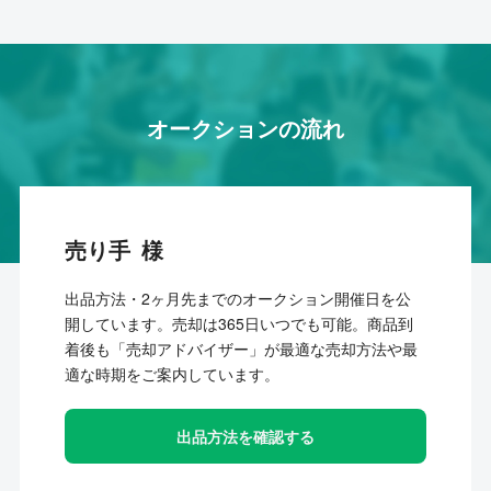
オークションの流れ
売り手
出品方法・2ヶ月先までのオークション開催日を公
開しています。売却は365日いつでも可能。商品到
着後も「売却アドバイザー」が最適な売却方法や最
適な時期をご案内しています。
出品方法を確認する