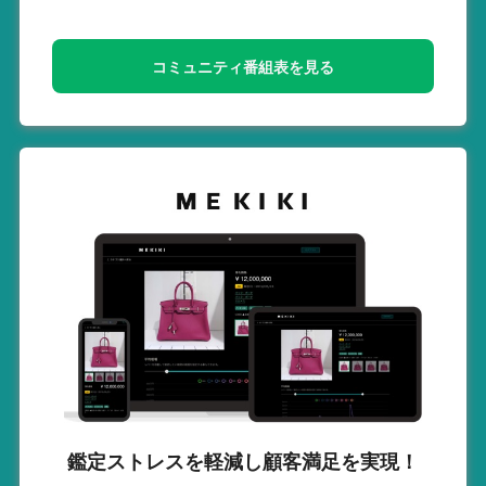
コミュニティ番組表を見る
鑑定ストレスを軽減し
顧客満足を実現！