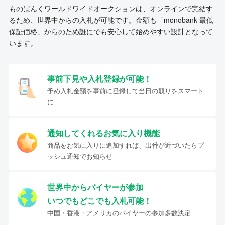
ものばんくワールドワイドオークションは、オンラインで完結す
るため、世界中からの入札が可能です。金額も「monobank 最低
保証価格」からのため誰にでも安心して始めやすい設計となって
います。
事前下見や入札登録が可能！
予め入札金額を事前に登録して当日の競りをスマート
に
通知してくれるお気に入り機能
商品をお気に入りに追加すれば、出番が近づいたらプ
ッシュ通知でお知らせ
世界中からバイヤーが参加
いつでもどこでも入札可能！
中国・香港・アメリカのバイヤーの参加多数決定