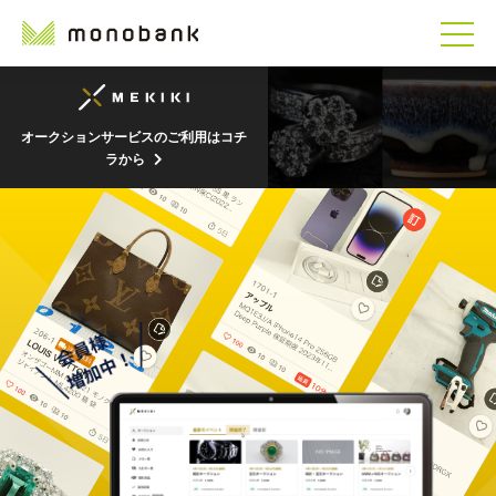
オークションサービスのご利用はコチ
ラから