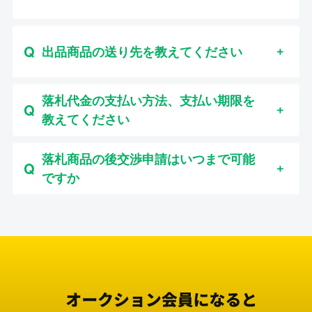
出品商品の送り先を教えてください
落札代金の支払い方法、支払い期限を
教えてください
落札商品の後交渉申請はいつまで可能
ですか