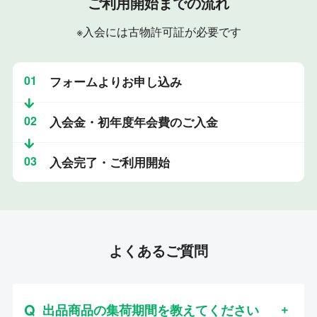
ご利用開始までの流れ
※入会には古物許可証が必要です
01
フォームよりお申し込み
02
入会金・初年度年会費のご入金
03
入会完了・ご利用開始
よくあるご質問
出品商品の集荷期間を教えてください