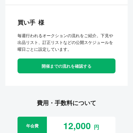
買い手
毎週行われるオークションの流れをご紹介。下見や
出品リスト、訂正リストなどの公開スケジュールを
曜日ごとに設定しています。
開催までの流れを確認する
費用・手数料について
12,000
年会費