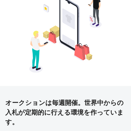
オークションは毎週開催。
世界中からの
入札が定期的に行える環境を作っていま
す。