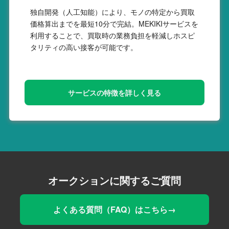
独自開発（人工知能）により、モノの特定から買取
価格算出までを最短10分で完結。MEKIKIサービスを
利用することで、買取時の業務負担を軽減しホスピ
タリティの高い接客が可能です。
サービスの特徴を詳しく見る
オークションに関するご質問
よくある質問（FAQ）はこちら→