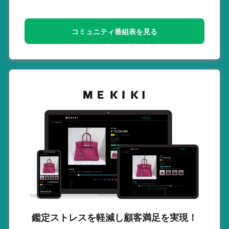
コミュニティ番組表を見る
鑑定ストレスを軽減し
顧客満足を実現！