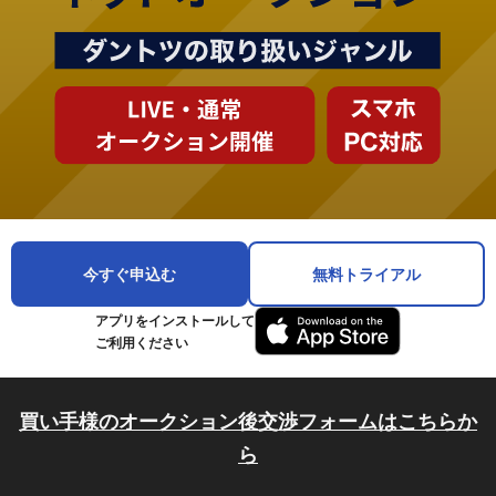
今すぐ申込む
無料トライアル
アプリをインストールして
ご利用ください
買い手様のオークション後交渉フォームはこちらか
ら