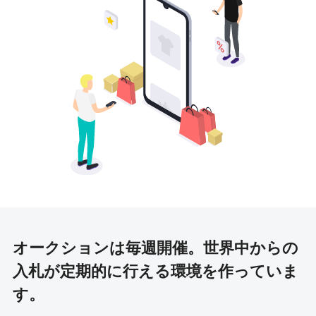
オークションは毎週開催。
世界中からの
入札が定期的に行える環境を作っていま
す。