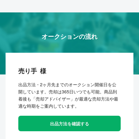
オークションの流れ
売り手
出品方法・2ヶ月先までのオークション開催日を公
開しています。売却は365日いつでも可能。商品到
着後も「売却アドバイザー」が最適な売却方法や最
適な時期をご案内しています。
出品方法を確認する