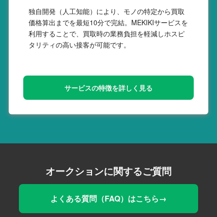
独自開発（人工知能）により、モノの特定から買取
価格算出までを最短10分で完結。MEKIKIサービスを
利用することで、買取時の業務負担を軽減しホスピ
タリティの高い接客が可能です。
サービスの特徴を詳しく見る
オークションに関するご質問
よくある質問（FAQ）はこちら→