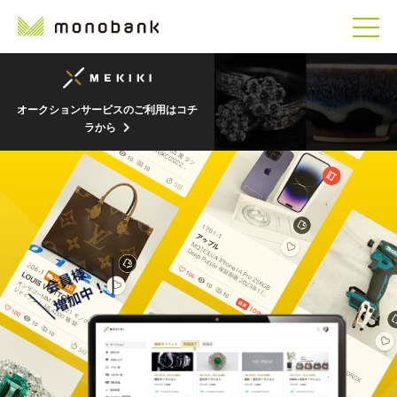
オークションサービスのご利用はコチ
ラから