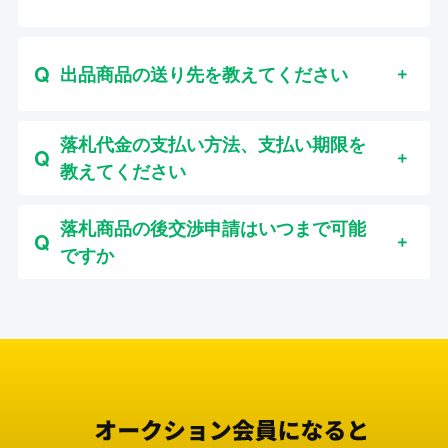
出品商品の送り先を教えてください
落札代金の支払い方法、支払い期限を
教えてください
落札商品の後交渉申請はいつまで可能
ですか