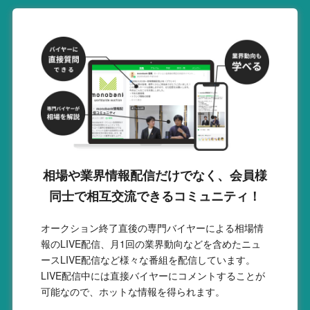
相場や業界情報配信だけでなく、会員様
同士で相互交流できるコミュニティ！
オークション終了直後の専門バイヤーによる相場情
報のLIVE配信、月1回の業界動向などを含めたニュ
ースLIVE配信など様々な番組を配信しています。
LIVE配信中には直接バイヤーにコメントすることが
可能なので、ホットな情報を得られます。