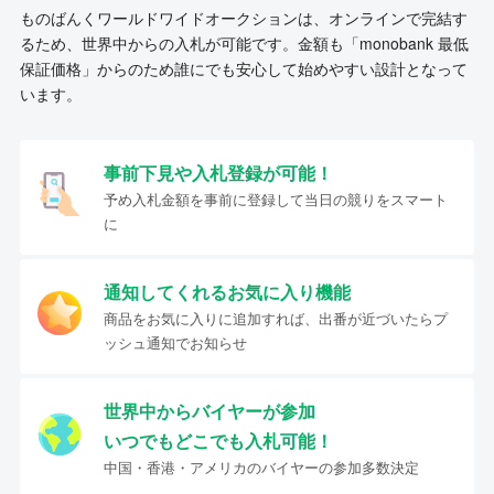
ものばんくワールドワイドオークションは、オンラインで完結す
るため、世界中からの入札が可能です。金額も「monobank 最低
保証価格」からのため誰にでも安心して始めやすい設計となって
います。
事前下見や入札登録が可能！
予め入札金額を事前に登録して当日の競りをスマート
に
通知してくれるお気に入り機能
商品をお気に入りに追加すれば、出番が近づいたらプ
ッシュ通知でお知らせ
世界中からバイヤーが参加
いつでもどこでも入札可能！
中国・香港・アメリカのバイヤーの参加多数決定