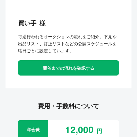
買い手
毎週行われるオークションの流れをご紹介。下見や
出品リスト、訂正リストなどの公開スケジュールを
曜日ごとに設定しています。
開催までの流れを確認する
費用・手数料について
12,000
年会費