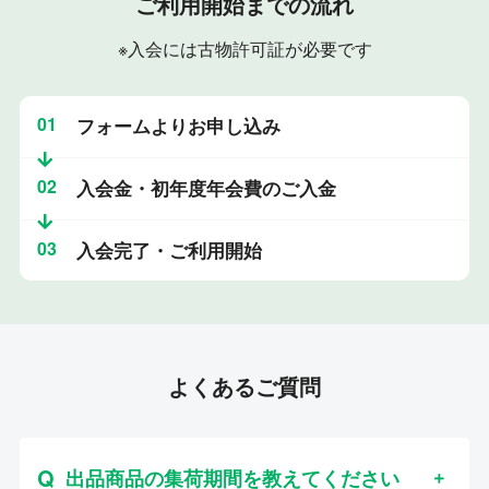
ご利用開始までの流れ
※入会には古物許可証が必要です
01
フォームよりお申し込み
02
入会金・初年度年会費のご入金
03
入会完了・ご利用開始
よくあるご質問
出品商品の集荷期間を教えてください