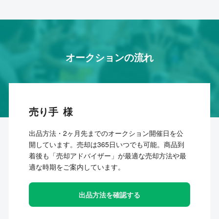
オークションの流れ
売り手
出品方法・2ヶ月先までのオークション開催日を公
開しています。売却は365日いつでも可能。商品到
着後も「売却アドバイザー」が最適な売却方法や最
適な時期をご案内しています。
出品方法を確認する