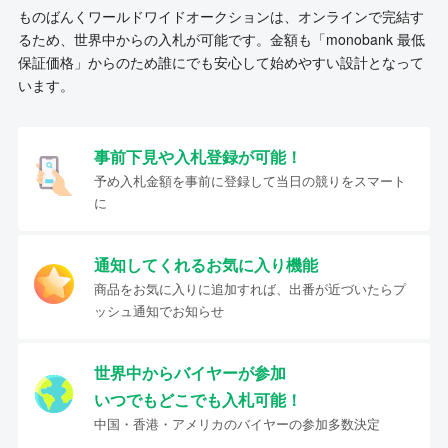
ものばんくワールドワイドオークションは、オンラインで完結す
るため、世界中からの入札が可能です。金額も「monobank 最低
保証価格」からのため誰にでも安心して始めやすい設計となって
います。
事前下見や入札登録が可能！
予め入札金額を事前に登録して当日の競りをスマート
に
通知してくれるお気に入り機能
商品をお気に入りに追加すれば、出番が近づいたらプ
ッシュ通知でお知らせ
世界中からバイヤーが参加
いつでもどこでも入札可能！
中国・香港・アメリカのバイヤーの参加多数決定