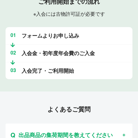
ご利用開始までの流れ
※入会には古物許可証が必要です
01
フォームよりお申し込み
02
入会金・初年度年会費のご入金
03
入会完了・ご利用開始
よくあるご質問
出品商品の集荷期間を教えてください