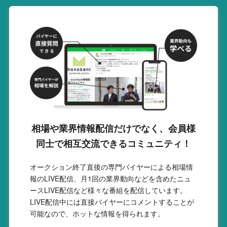
相場や業界情報配信だけでなく、会員様
同士で相互交流できるコミュニティ！
オークション終了直後の専門バイヤーによる相場情
報のLIVE配信、月1回の業界動向などを含めたニュ
ースLIVE配信など様々な番組を配信しています。
LIVE配信中には直接バイヤーにコメントすることが
可能なので、ホットな情報を得られます。