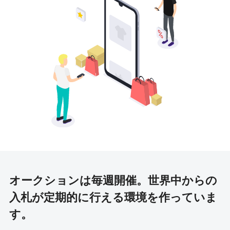
オークションは毎週開催。
世界中からの
入札が定期的に行える環境を作っていま
す。