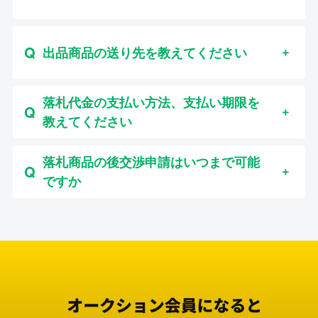
出品商品の送り先を教えてください
落札代金の支払い方法、支払い期限を
教えてください
落札商品の後交渉申請はいつまで可能
ですか