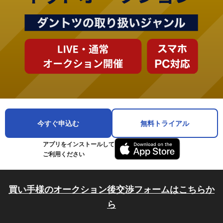
今すぐ申込む
無料トライアル
アプリをインストールして
ご利用ください
買い手様のオークション後交渉フォームはこちらか
ら