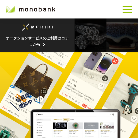
オークションサービスのご利用はコチ
ラから