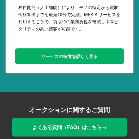
独自開発（人工知能）により、モノの特定から買取
価格算出までを最短10分で完結。MEKIKIサービスを
利用することで、買取時の業務負担を軽減しホスピ
タリティの高い接客が可能です。
サービスの特徴を詳しく見る
オークションに関するご質問
よくある質問（FAQ）はこちら→