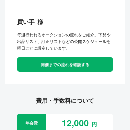
買い手
毎週行われるオークションの流れをご紹介。下見や
出品リスト、訂正リストなどの公開スケジュールを
曜日ごとに設定しています。
開催までの流れを確認する
費用・手数料について
12,000
年会費