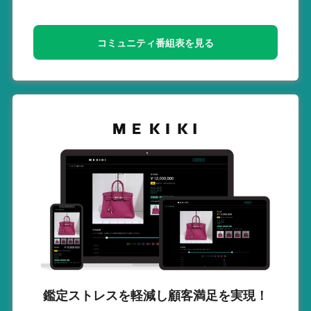
コミュニティ番組表を見る
鑑定ストレスを軽減し
顧客満足を実現！