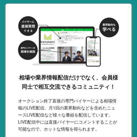
相場や業界情報配信だけでなく、会員様
同士で相互交流できるコミュニティ！
オークション終了直後の専門バイヤーによる相場情
報のLIVE配信、月1回の業界動向などを含めたニュ
ースLIVE配信など様々な番組を配信しています。
LIVE配信中には直接バイヤーにコメントすることが
可能なので、ホットな情報を得られます。