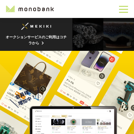
オークションサービスのご利用はコチ
ラから