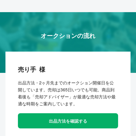
オークションの流れ
売り手
出品方法・2ヶ月先までのオークション開催日を公
開しています。売却は365日いつでも可能。商品到
着後も「売却アドバイザー」が最適な売却方法や最
適な時期をご案内しています。
出品方法を確認する