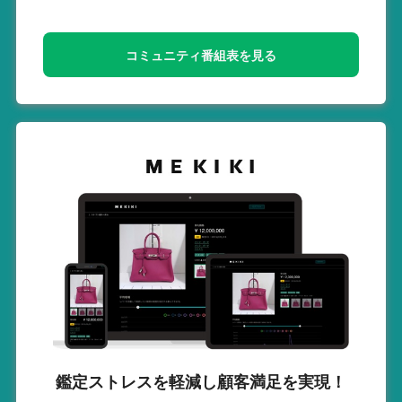
コミュニティ番組表を見る
鑑定ストレスを軽減し
顧客満足を実現！