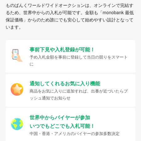
ものばんくワールドワイドオークションは、オンラインで完結す
るため、世界中からの入札が可能です。金額も「monobank 最低
保証価格」からのため誰にでも安心して始めやすい設計となって
います。
事前下見や入札登録が可能！
予め入札金額を事前に登録して当日の競りをスマート
に
通知してくれるお気に入り機能
商品をお気に入りに追加すれば、出番が近づいたらプ
ッシュ通知でお知らせ
世界中からバイヤーが参加
いつでもどこでも入札可能！
中国・香港・アメリカのバイヤーの参加多数決定