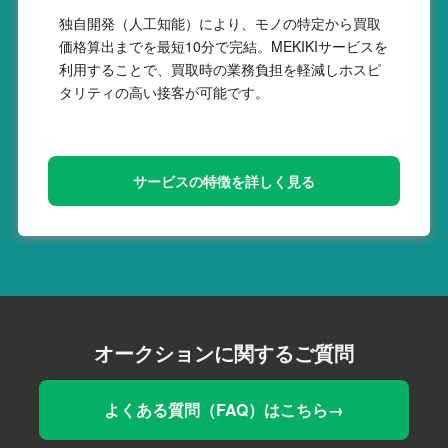
独自開発（人工知能）により、モノの特定から買取
価格算出までを最短10分で完結。MEKIKIサービスを
利用することで、買取時の業務負担を軽減しホスピ
タリティの高い接客が可能です。
サービスの特徴を詳しく見る
オークションに関するご質問
よくある質問（FAQ）はこちら→