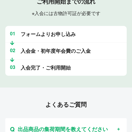
ご利用開始までの流れ
※入会には古物許可証が必要です
01
フォームよりお申し込み
02
入会金・初年度年会費のご入金
03
入会完了・ご利用開始
よくあるご質問
出品商品の集荷期間を教えてください