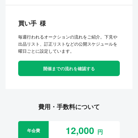
買い手
毎週行われるオークションの流れをご紹介。下見や
出品リスト、訂正リストなどの公開スケジュールを
曜日ごとに設定しています。
開催までの流れを確認する
費用・手数料について
12,000
年会費