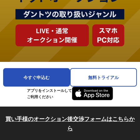
今すぐ申込む
無料トライアル
アプリをインストールして
ご利用ください
買い手様のオークション後交渉フォームはこちらか
ら