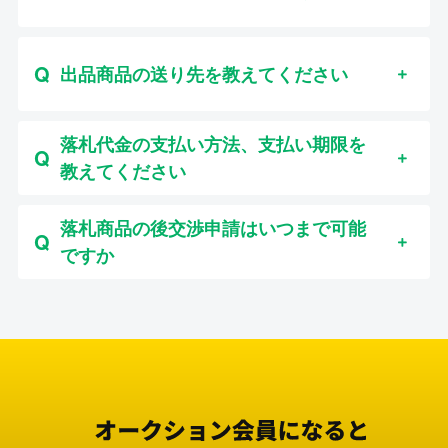
出品商品の送り先を教えてください
落札代金の支払い方法、支払い期限を
教えてください
落札商品の後交渉申請はいつまで可能
ですか