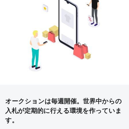
オークションは毎週開催。
世界中からの
入札が定期的に行える環境を作っていま
す。