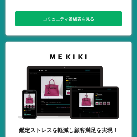
コミュニティ番組表を見る
鑑定ストレスを軽減し
顧客満足を実現！