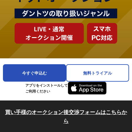
今すぐ申込む
無料トライアル
アプリをインストールして
ご利用ください
買い手様のオークション後交渉フォームはこちらか
ら