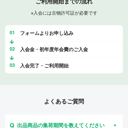
ご利用開始までの流れ
※入会には古物許可証が必要です
01
フォームよりお申し込み
02
入会金・初年度年会費のご入金
03
入会完了・ご利用開始
よくあるご質問
出品商品の集荷期間を教えてください