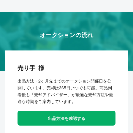
オークションの流れ
売り手
出品方法・2ヶ月先までのオークション開催日を公
開しています。売却は365日いつでも可能。商品到
着後も「売却アドバイザー」が最適な売却方法や最
適な時期をご案内しています。
出品方法を確認する