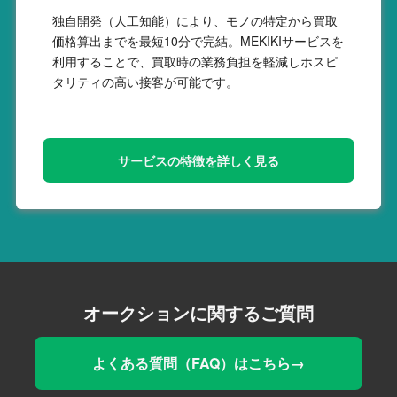
独自開発（人工知能）により、モノの特定から買取
価格算出までを最短10分で完結。MEKIKIサービスを
利用することで、買取時の業務負担を軽減しホスピ
タリティの高い接客が可能です。
サービスの特徴を詳しく見る
オークションに関するご質問
よくある質問（FAQ）はこちら→