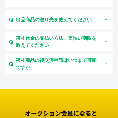
出品商品の送り先を教えてください
落札代金の支払い方法、支払い期限を
教えてください
落札商品の後交渉申請はいつまで可能
ですか