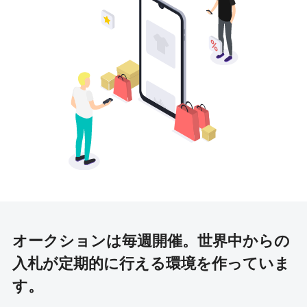
オークションは毎週開催。
世界中からの
入札が定期的に行える環境を作っていま
す。