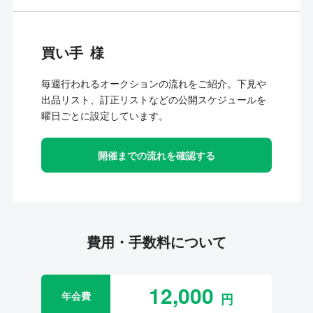
買い手
毎週行われるオークションの流れをご紹介。下見や
出品リスト、訂正リストなどの公開スケジュールを
曜日ごとに設定しています。
開催までの流れを確認する
費用・手数料について
12,000
年会費