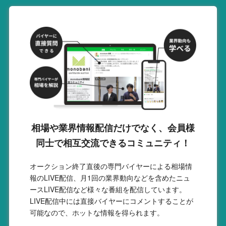
相場や業界情報配信だけでなく、会員様
同士で相互交流できるコミュニティ！
オークション終了直後の専門バイヤーによる相場情
報のLIVE配信、月1回の業界動向などを含めたニュ
ースLIVE配信など様々な番組を配信しています。
LIVE配信中には直接バイヤーにコメントすることが
可能なので、ホットな情報を得られます。