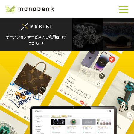
オークションサービスのご利用はコチ
ラから