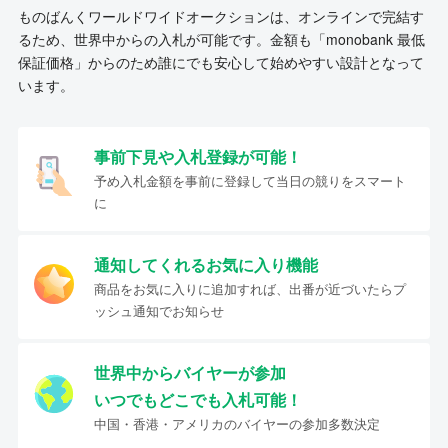
ものばんくワールドワイドオークションは、オンラインで完結す
るため、世界中からの入札が可能です。金額も「monobank 最低
保証価格」からのため誰にでも安心して始めやすい設計となって
います。
事前下見や入札登録が可能！
予め入札金額を事前に登録して当日の競りをスマート
に
通知してくれるお気に入り機能
商品をお気に入りに追加すれば、出番が近づいたらプ
ッシュ通知でお知らせ
世界中からバイヤーが参加
いつでもどこでも入札可能！
中国・香港・アメリカのバイヤーの参加多数決定