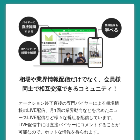
相場や業界情報配信だけでなく、会員様
同士で相互交流できるコミュニティ！
オークション終了直後の専門バイヤーによる相場情
報のLIVE配信、月1回の業界動向などを含めたニュ
ースLIVE配信など様々な番組を配信しています。
LIVE配信中には直接バイヤーにコメントすることが
可能なので、ホットな情報を得られます。