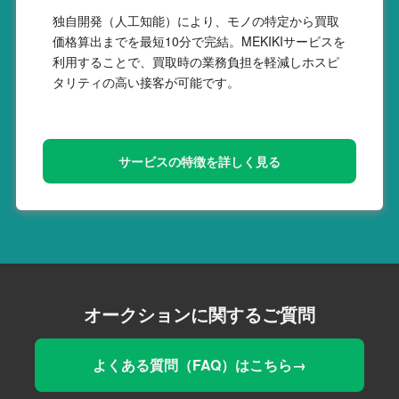
独自開発（人工知能）により、モノの特定から買取
価格算出までを最短10分で完結。MEKIKIサービスを
利用することで、買取時の業務負担を軽減しホスピ
タリティの高い接客が可能です。
サービスの特徴を詳しく見る
オークションに関するご質問
よくある質問（FAQ）はこちら→