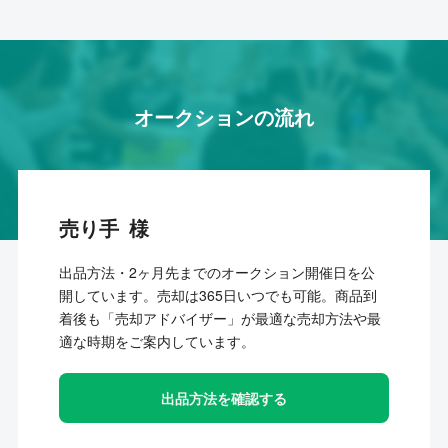
オークションの流れ
売り手
出品方法・2ヶ月先までのオークション開催日を公
開しています。売却は365日いつでも可能。商品到
着後も「売却アドバイザー」が最適な売却方法や最
適な時期をご案内しています。
出品方法を確認する