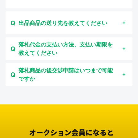
出品商品の送り先を教えてください
落札代金の支払い方法、支払い期限を
教えてください
落札商品の後交渉申請はいつまで可能
ですか