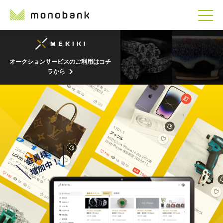
オークションサービスのご利用はコチ
ラから