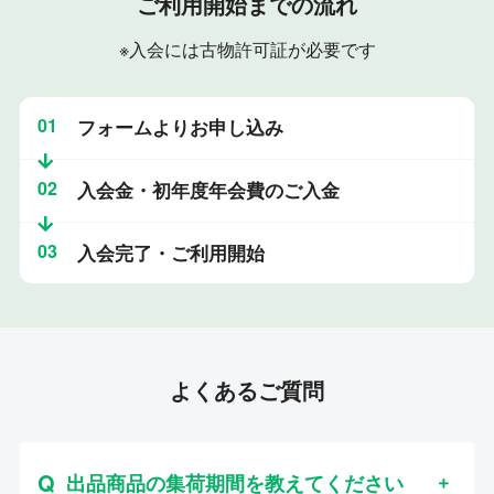
ご利用開始までの流れ
※入会には古物許可証が必要です
01
フォームよりお申し込み
02
入会金・初年度年会費のご入金
03
入会完了・ご利用開始
よくあるご質問
出品商品の集荷期間を教えてください