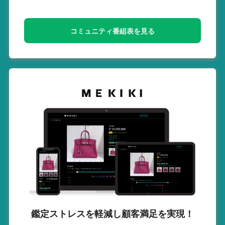
コミュニティ番組表を見る
鑑定ストレスを軽減し
顧客満足を実現！