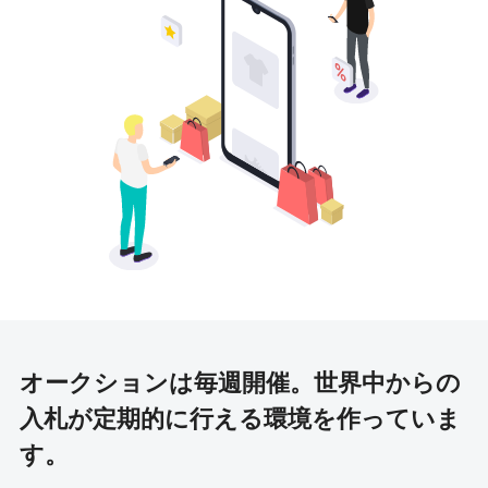
オークションは毎週開催。
世界中からの
入札が定期的に行える環境を作っていま
す。