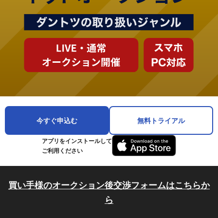
今すぐ申込む
無料トライアル
アプリをインストールして
ご利用ください
買い手様のオークション後交渉フォームはこちらか
ら