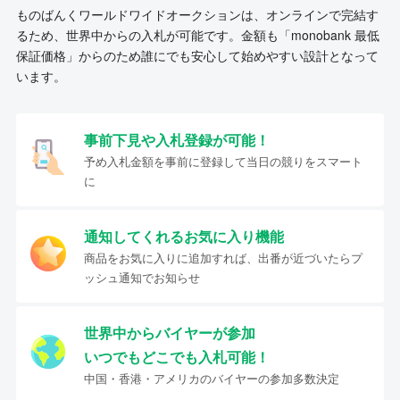
ものばんくワールドワイドオークションは、オンラインで完結す
るため、世界中からの入札が可能です。金額も「monobank 最低
保証価格」からのため誰にでも安心して始めやすい設計となって
います。
事前下見や入札登録が可能！
予め入札金額を事前に登録して当日の競りをスマート
に
通知してくれるお気に入り機能
商品をお気に入りに追加すれば、出番が近づいたらプ
ッシュ通知でお知らせ
世界中からバイヤーが参加
いつでもどこでも入札可能！
中国・香港・アメリカのバイヤーの参加多数決定