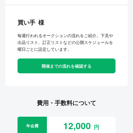
買い手
毎週行われるオークションの流れをご紹介。下見や
出品リスト、訂正リストなどの公開スケジュールを
曜日ごとに設定しています。
開催までの流れを確認する
費用・手数料について
12,000
年会費