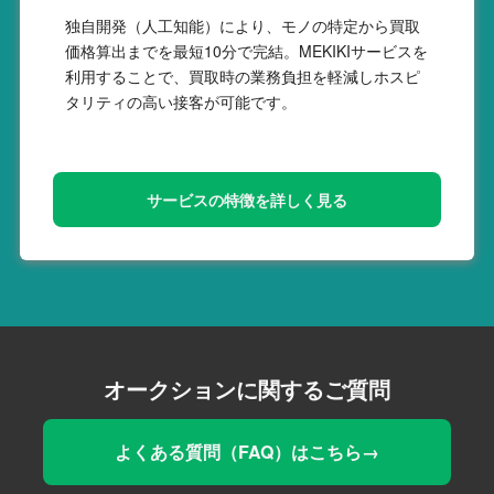
独自開発（人工知能）により、モノの特定から買取
価格算出までを最短10分で完結。MEKIKIサービスを
利用することで、買取時の業務負担を軽減しホスピ
タリティの高い接客が可能です。
サービスの特徴を詳しく見る
オークションに関するご質問
よくある質問（FAQ）はこちら→