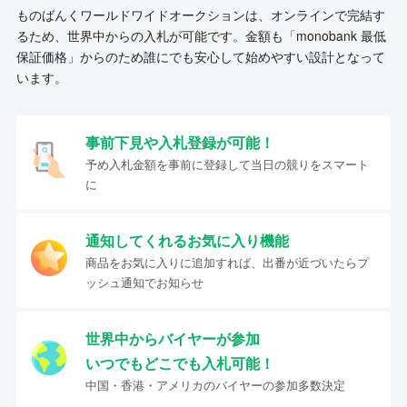
ものばんくワールドワイドオークションは、オンラインで完結す
るため、世界中からの入札が可能です。金額も「monobank 最低
保証価格」からのため誰にでも安心して始めやすい設計となって
います。
事前下見や入札登録が可能！
予め入札金額を事前に登録して当日の競りをスマート
に
通知してくれるお気に入り機能
商品をお気に入りに追加すれば、出番が近づいたらプ
ッシュ通知でお知らせ
世界中からバイヤーが参加
いつでもどこでも入札可能！
中国・香港・アメリカのバイヤーの参加多数決定