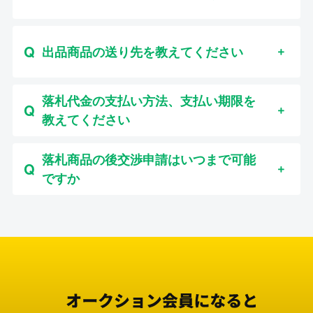
出品商品の送り先を教えてください
落札代金の支払い方法、支払い期限を
教えてください
落札商品の後交渉申請はいつまで可能
ですか