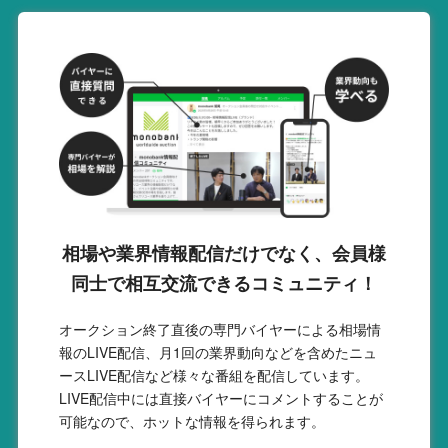
相場や業界情報配信だけでなく、会員様
同士で相互交流できるコミュニティ！
オークション終了直後の専門バイヤーによる相場情
報のLIVE配信、月1回の業界動向などを含めたニュ
ースLIVE配信など様々な番組を配信しています。
LIVE配信中には直接バイヤーにコメントすることが
可能なので、ホットな情報を得られます。