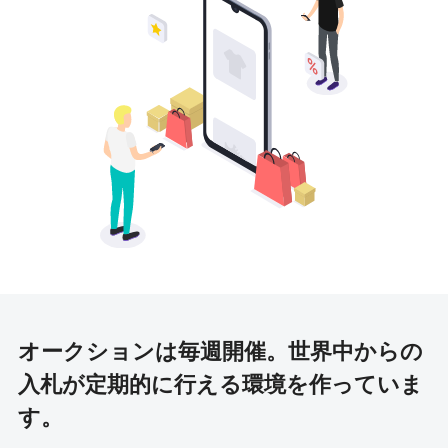
オークションは毎週開催。
世界中からの
入札が定期的に行える環境を作っていま
す。