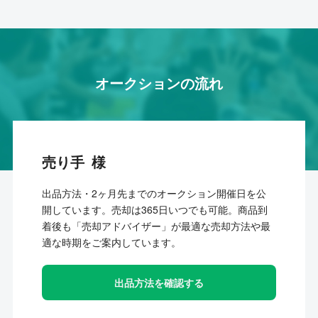
オークションの流れ
売り手
出品方法・2ヶ月先までのオークション開催日を公
開しています。売却は365日いつでも可能。商品到
着後も「売却アドバイザー」が最適な売却方法や最
適な時期をご案内しています。
出品方法を確認する