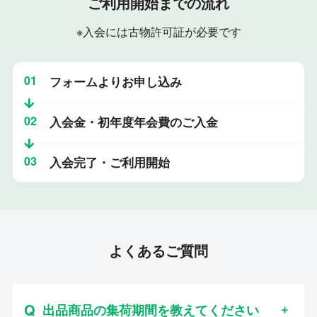
ご利用開始までの流れ
※入会には古物許可証が必要です
01
フォームよりお申し込み
02
入会金・初年度年会費のご入金
03
入会完了・ご利用開始
よくあるご質問
出品商品の集荷期間を教えてください