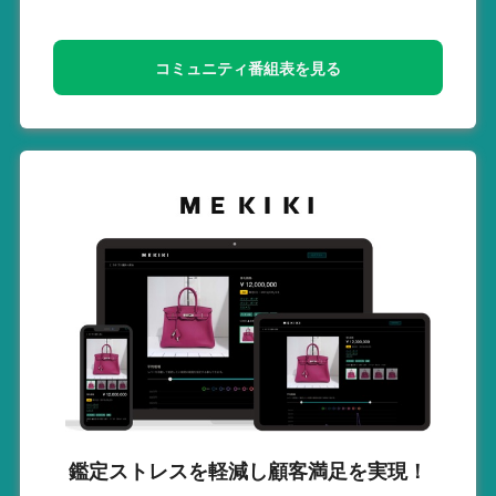
コミュニティ番組表を見る
鑑定ストレスを軽減し
顧客満足を実現！