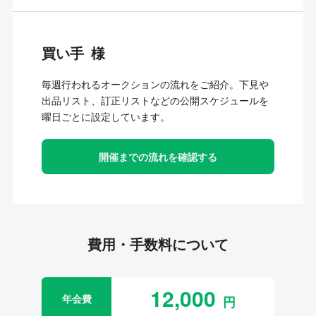
買い手
毎週行われるオークションの流れをご紹介。下見や
出品リスト、訂正リストなどの公開スケジュールを
曜日ごとに設定しています。
開催までの流れを確認する
費用・手数料について
12,000
年会費