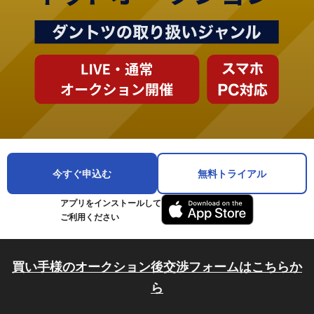
今すぐ申込む
無料トライアル
アプリをインストールして
ご利用ください
買い手様のオークション後交渉フォームはこちらか
ら