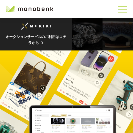
オークションサービスのご利用はコチ
ラから