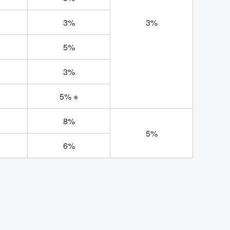
3%
3%
5%
3%
5% ※
8%
5%
6%