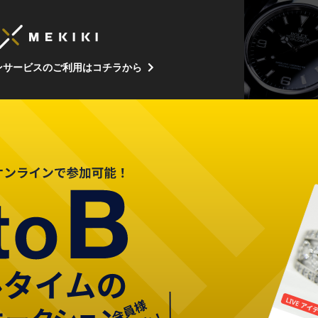
ンサービスのご利用はコチラから