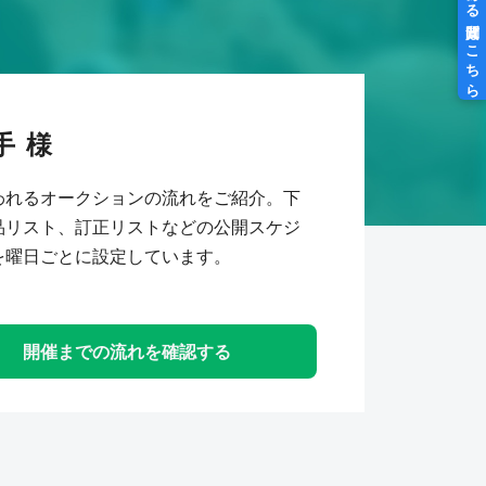
手
われるオークションの流れをご紹介。下
品リスト、訂正リストなどの公開スケジ
を曜日ごとに設定しています。
開催までの流れを確認する