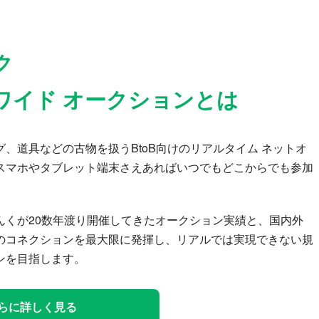
ク
ワイド オークションとは
、道具などの古物を扱うBtoB向けのリアルタイム ネットオ
スマホやタブレット端末さえあればいつでもどこからでも参加
んくが20数年渡り開催してきたオークション実績と、国内外
のコネクションを最大限に発揮し、リアルでは実現できない規
ンを目指します。
らに詳しく見る