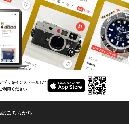
アプリをインストールして
ご利用ください
ムはこちらから