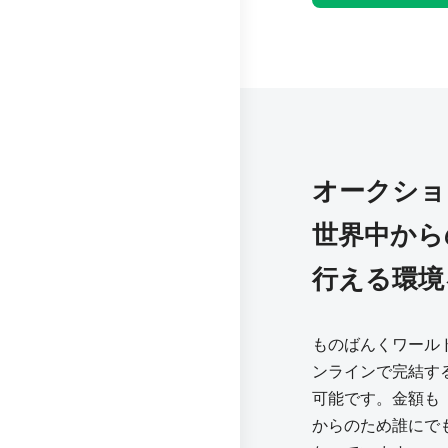
オークショ
世界中から
行える環境
ものばんくワール
ンラインで完結す
可能です。金額も「m
からのため誰にで