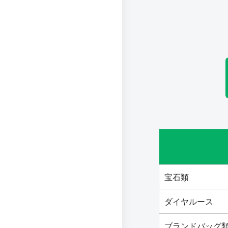
宝石類
ダイヤルース
ブランドバッグ