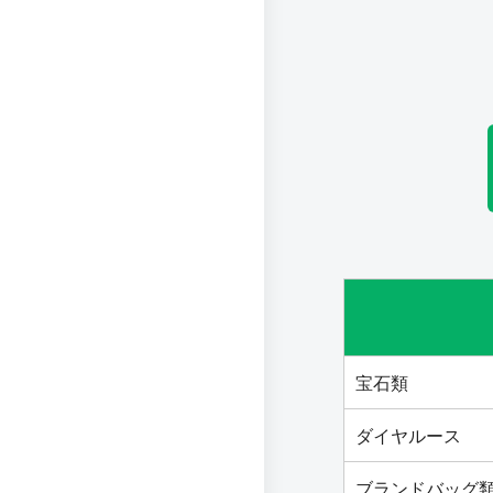
宝石類
ダイヤルース
ブランドバッグ