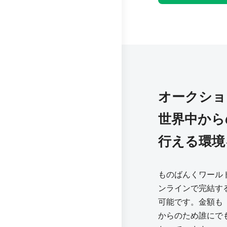
オークショ
世界中から
行える環境
ものばんくワール
ンラインで完結す
可能です。金額も「m
からのため誰にで