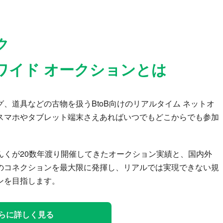
ク
ワイド オークションとは
、道具などの古物を扱うBtoB向けのリアルタイム ネットオ
スマホやタブレット端末さえあればいつでもどこからでも参加
んくが20数年渡り開催してきたオークション実績と、国内外
のコネクションを最大限に発揮し、リアルでは実現できない規
ンを目指します。
らに詳しく見る