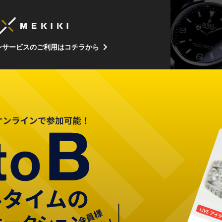
ンサービスのご利用はコチラから