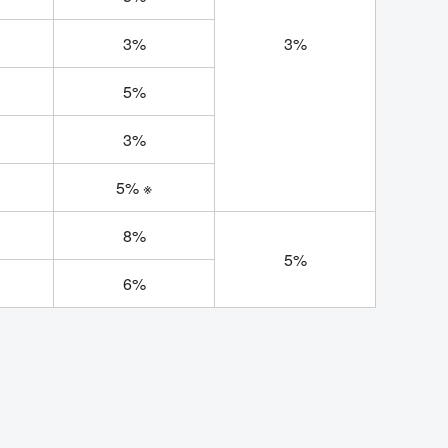
3%
3%
5%
3%
5% ※
8%
5%
6%