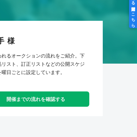
手
われるオークションの流れをご紹介。下
品リスト、訂正リストなどの公開スケジ
を曜日ごとに設定しています。
開催までの流れを確認する