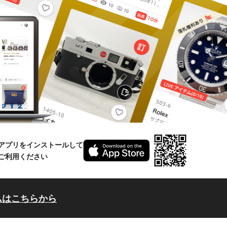
アプリをインストールして
ご利用ください
ムはこちらから