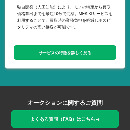
独自開発（人工知能）により、モノの特定から買取
価格算出までを最短10分で完結。MEKIKIサービスを
利用することで、買取時の業務負担を軽減しホスピ
タリティの高い接客が可能です。
サービスの特徴を詳しく見る
オークションに関するご質問
よくある質問（FAQ）はこちら→