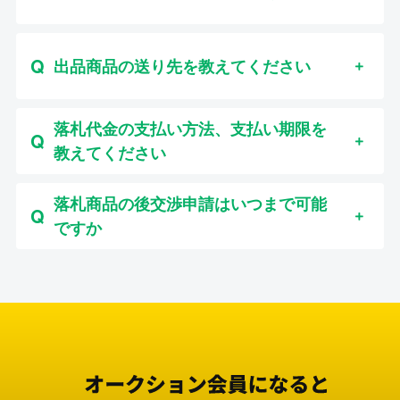
出品商品の送り先を教えてください
落札代金の支払い方法、支払い期限を
教えてください
落札商品の後交渉申請はいつまで可能
ですか