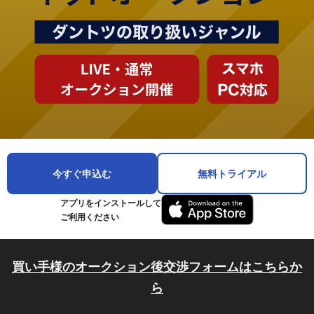
今すぐ申込む
無料トライアル
アプリをインストールして
ご利用ください
買い手様のオークション後交渉フォームはこちらか
ら