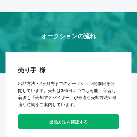
オークションの流れ
売り手
出品方法・2ヶ月先までのオークション開催日を公
開しています。売却は365日いつでも可能。商品到
着後も「売却アドバイザー」が最適な売却方法や最
適な時期をご案内しています。
出品方法を確認する