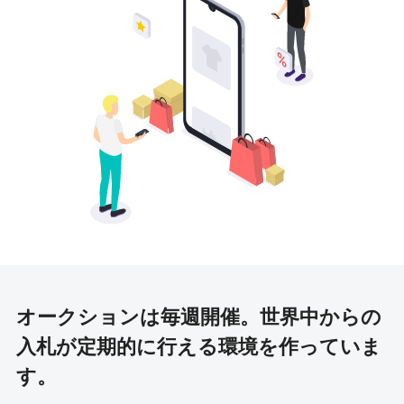
オークションは毎週開催。
世界中からの
入札が定期的に行える環境を作っていま
す。