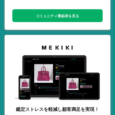
コミュニティ番組表を見る
鑑定ストレスを軽減し
顧客満足を実現！