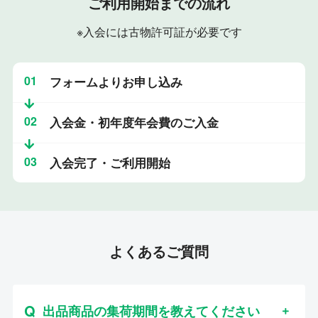
ご利用開始までの流れ
※入会には古物許可証が必要です
01
フォームよりお申し込み
02
入会金・初年度年会費のご入金
03
入会完了・ご利用開始
よくあるご質問
出品商品の集荷期間を教えてください