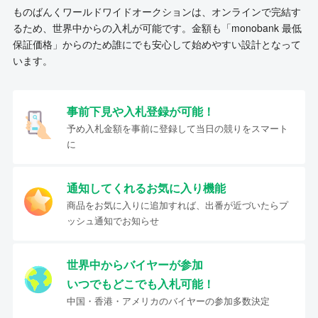
ものばんくワールドワイドオークションは、オンラインで完結す
るため、世界中からの入札が可能です。金額も「monobank 最低
保証価格」からのため誰にでも安心して始めやすい設計となって
います。
事前下見や入札登録が可能！
予め入札金額を事前に登録して当日の競りをスマート
に
通知してくれるお気に入り機能
商品をお気に入りに追加すれば、出番が近づいたらプ
ッシュ通知でお知らせ
世界中からバイヤーが参加
いつでもどこでも入札可能！
中国・香港・アメリカのバイヤーの参加多数決定