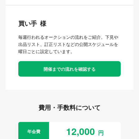
買い手
毎週行われるオークションの流れをご紹介。下見や
出品リスト、訂正リストなどの公開スケジュールを
曜日ごとに設定しています。
開催までの流れを確認する
費用・手数料について
12,000
年会費