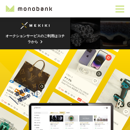
オークションサービスのご利用はコチ
ラから