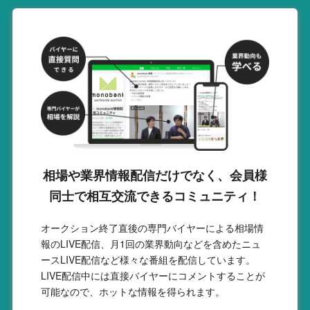
相場や業界情報配信だけでなく、会員様
同士で相互交流できるコミュニティ！
オークション終了直後の専門バイヤーによる相場情
報のLIVE配信、月1回の業界動向などを含めたニュ
ースLIVE配信など様々な番組を配信しています。
LIVE配信中には直接バイヤーにコメントすることが
可能なので、ホットな情報を得られます。