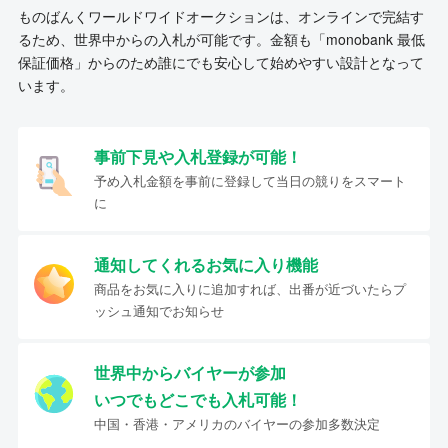
ものばんくワールドワイドオークションは、オンラインで完結す
るため、世界中からの入札が可能です。金額も「monobank 最低
保証価格」からのため誰にでも安心して始めやすい設計となって
います。
事前下見や入札登録が可能！
予め入札金額を事前に登録して当日の競りをスマート
に
通知してくれるお気に入り機能
商品をお気に入りに追加すれば、出番が近づいたらプ
ッシュ通知でお知らせ
世界中からバイヤーが参加
いつでもどこでも入札可能！
中国・香港・アメリカのバイヤーの参加多数決定