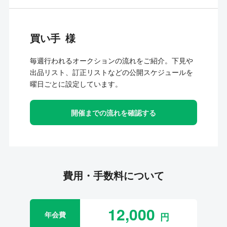
買い手
毎週行われるオークションの流れをご紹介。下見や
出品リスト、訂正リストなどの公開スケジュールを
曜日ごとに設定しています。
開催までの流れを確認する
費用・手数料について
12,000
年会費