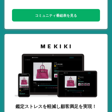
コミュニティ番組表を見る
鑑定ストレスを軽減し
顧客満足を実現！