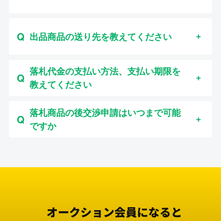
出品商品の送り先を教えてください
落札代金の支払い方法、支払い期限を
教えてください
落札商品の後交渉申請はいつまで可能
ですか