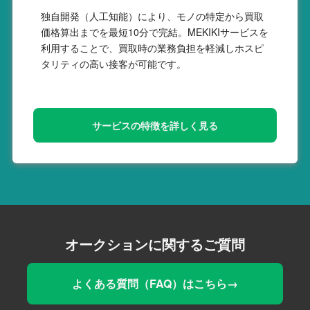
独自開発（人工知能）により、モノの特定から買取
価格算出までを最短10分で完結。MEKIKIサービスを
利用することで、買取時の業務負担を軽減しホスピ
タリティの高い接客が可能です。
サービスの特徴を詳しく見る
オークションに関するご質問
よくある質問（FAQ）はこちら→