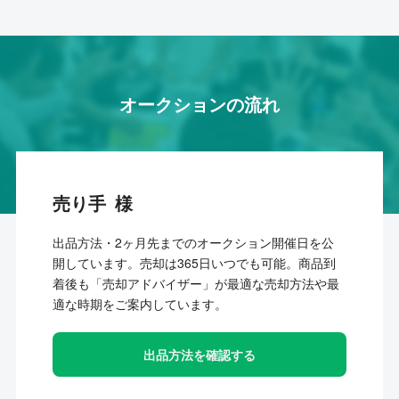
オークションの流れ
売り手
出品方法・2ヶ月先までのオークション開催日を公
開しています。売却は365日いつでも可能。商品到
着後も「売却アドバイザー」が最適な売却方法や最
適な時期をご案内しています。
出品方法を確認する