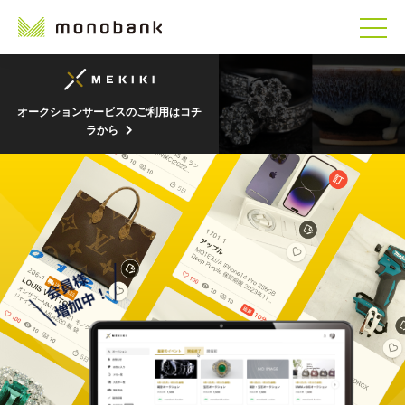
オークションサービスのご利用はコチ
ラから