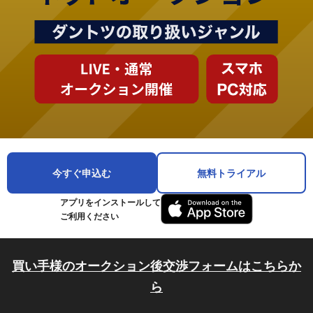
今すぐ申込む
無料トライアル
アプリをインストールして
ご利用ください
買い手様のオークション後交渉フォームはこちらか
ら