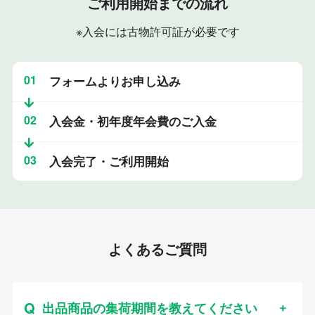
ご利用開始までの流れ
※入会には古物許可証が必要です
01
フォームよりお申し込み
02
入会金・初年度年会費のご入金
03
入会完了・ご利用開始
よくあるご質問
出品商品の集荷期間を教えてください