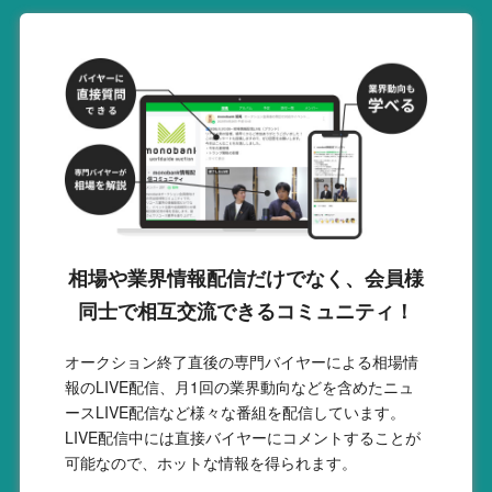
相場や業界情報配信だけでなく、会員様
同士で相互交流できるコミュニティ！
オークション終了直後の専門バイヤーによる相場情
報のLIVE配信、月1回の業界動向などを含めたニュ
ースLIVE配信など様々な番組を配信しています。
LIVE配信中には直接バイヤーにコメントすることが
可能なので、ホットな情報を得られます。