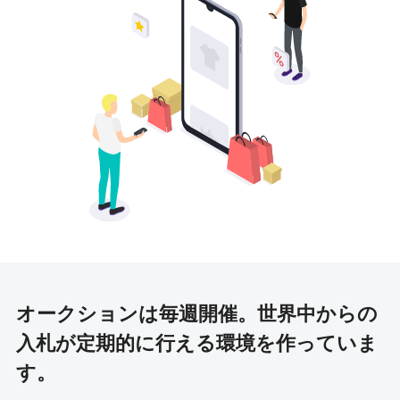
オークションは毎週開催。
世界中からの
入札が定期的に行える環境を作っていま
す。