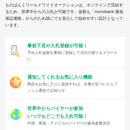
ものばんくワールドワイドオークションは、オンラインで完結す
るため、世界中からの入札が可能です。金額も「monobank 最低
保証価格」からのため誰にでも安心して始めやすい設計となって
います。
事前下見や入札登録が可能！
予め入札金額を事前に登録して当日の競りをスマート
に
通知してくれるお気に入り機能
商品をお気に入りに追加すれば、出番が近づいたらプ
ッシュ通知でお知らせ
世界中からバイヤーが参加
いつでもどこでも入札可能！
中国・香港・アメリカのバイヤーの参加多数決定