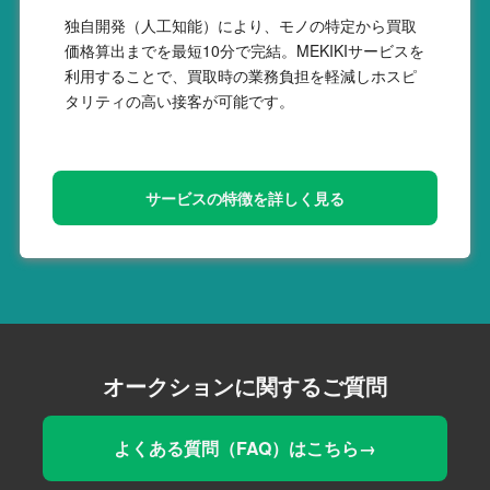
独自開発（人工知能）により、モノの特定から買取
価格算出までを最短10分で完結。MEKIKIサービスを
利用することで、買取時の業務負担を軽減しホスピ
タリティの高い接客が可能です。
サービスの特徴を詳しく見る
オークションに関するご質問
よくある質問（FAQ）はこちら→