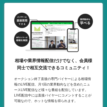
相場や業界情報配信だけでなく、会員様
同士で相互交流できるコミュニティ！
オークション終了直後の専門バイヤーによる相場情
報のLIVE配信、月1回の業界動向などを含めたニュ
ースLIVE配信など様々な番組を配信しています。
LIVE配信中には直接バイヤーにコメントすることが
可能なので、ホットな情報を得られます。