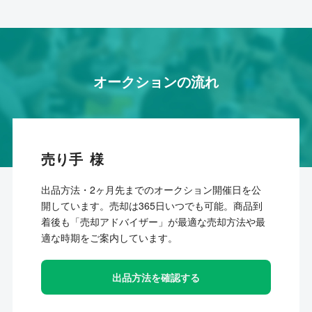
オークションの流れ
売り手
出品方法・2ヶ月先までのオークション開催日を公
開しています。売却は365日いつでも可能。商品到
着後も「売却アドバイザー」が最適な売却方法や最
適な時期をご案内しています。
出品方法を確認する