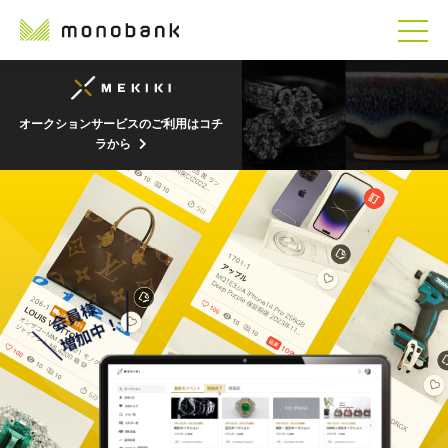
オークションサービスのご利用はコチ
ラから