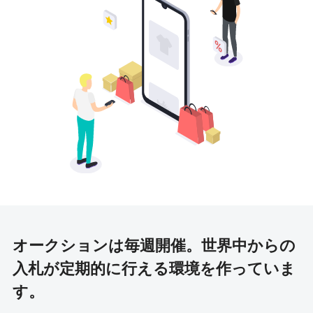
オークションは毎週開催。
世界中からの
入札が定期的に行える環境を作っていま
す。