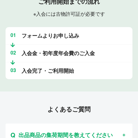
ご利用開始までの流れ
※入会には古物許可証が必要です
01
フォームよりお申し込み
02
入会金・初年度年会費のご入金
03
入会完了・ご利用開始
よくあるご質問
出品商品の集荷期間を教えてください