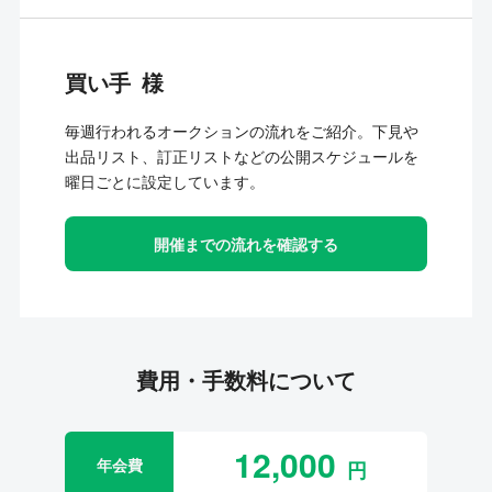
買い手
毎週行われるオークションの流れをご紹介。下見や
出品リスト、訂正リストなどの公開スケジュールを
曜日ごとに設定しています。
開催までの流れを確認する
費用・手数料について
12,000
年会費