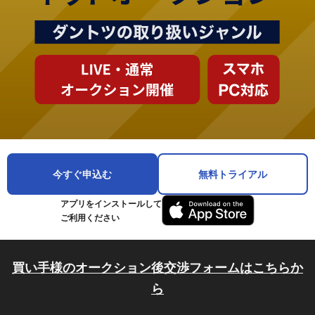
今すぐ申込む
無料トライアル
アプリをインストールして
ご利用ください
買い手様のオークション後交渉フォームはこちらか
ら