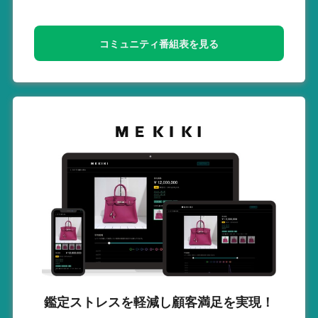
コミュニティ番組表を見る
鑑定ストレスを軽減し
顧客満足を実現！