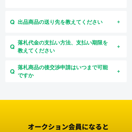
出品商品の送り先を教えてください
落札代金の支払い方法、支払い期限を
教えてください
落札商品の後交渉申請はいつまで可能
ですか