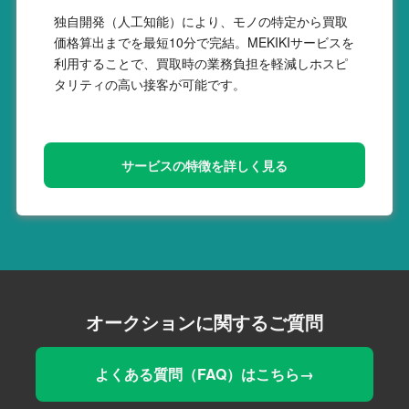
独自開発（人工知能）により、モノの特定から買取
価格算出までを最短10分で完結。MEKIKIサービスを
利用することで、買取時の業務負担を軽減しホスピ
タリティの高い接客が可能です。
サービスの特徴を詳しく見る
オークションに関するご質問
よくある質問（FAQ）はこちら→