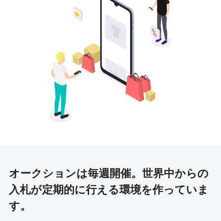
オークションは毎週開催。
世界中からの
入札が定期的に行える環境を作っていま
す。