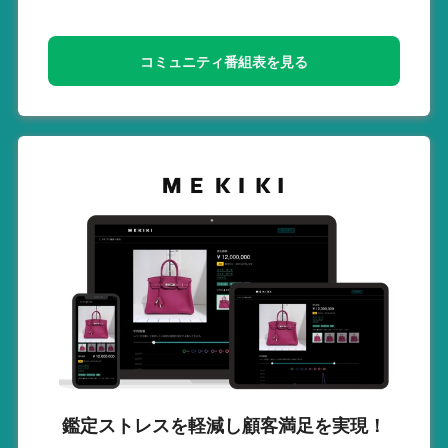
コミュニティ番組表を見る
鑑定ストレスを軽減し
顧客満足を実現！