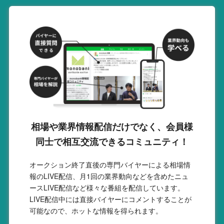
相場や業界情報配信だけでなく、会員様
同士で相互交流できるコミュニティ！
オークション終了直後の専門バイヤーによる相場情
報のLIVE配信、月1回の業界動向などを含めたニュ
ースLIVE配信など様々な番組を配信しています。
LIVE配信中には直接バイヤーにコメントすることが
可能なので、ホットな情報を得られます。