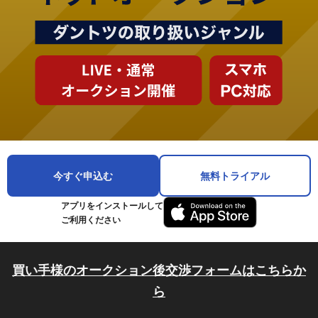
今すぐ申込む
無料トライアル
アプリをインストールして
ご利用ください
買い手様のオークション後交渉フォームはこちらか
ら