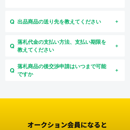
出品商品の送り先を教えてください
落札代金の支払い方法、支払い期限を
教えてください
落札商品の後交渉申請はいつまで可能
ですか