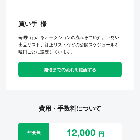
買い手
毎週行われるオークションの流れをご紹介。下見や
出品リスト、訂正リストなどの公開スケジュールを
曜日ごとに設定しています。
開催までの流れを確認する
費用・手数料について
12,000
年会費