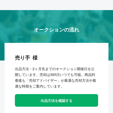
オークションの流れ
売り手
出品方法・2ヶ月先までのオークション開催日を公
開しています。売却は365日いつでも可能。商品到
着後も「売却アドバイザー」が最適な売却方法や最
適な時期をご案内しています。
出品方法を確認する