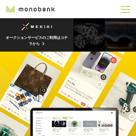
オークションサービスのご利用はコチ
ラから