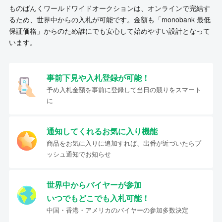
ものばんくワールドワイドオークションは、オンラインで完結す
るため、世界中からの入札が可能です。金額も「monobank 最低
保証価格」からのため誰にでも安心して始めやすい設計となって
います。
事前下見や入札登録が可能！
予め入札金額を事前に登録して当日の競りをスマート
に
通知してくれるお気に入り機能
商品をお気に入りに追加すれば、出番が近づいたらプ
ッシュ通知でお知らせ
世界中からバイヤーが参加
いつでもどこでも入札可能！
中国・香港・アメリカのバイヤーの参加多数決定