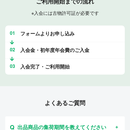
ご利用開始までの流れ
※入会には古物許可証が必要です
01
フォームよりお申し込み
02
入会金・初年度年会費のご入金
03
入会完了・ご利用開始
よくあるご質問
出品商品の集荷期間を教えてください