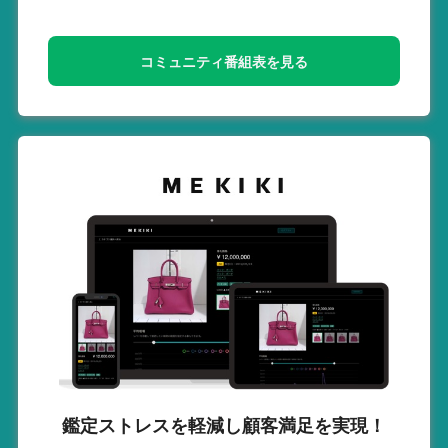
コミュニティ番組表を見る
鑑定ストレスを軽減し
顧客満足を実現！