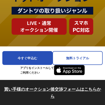
今すぐ申込む
無料トライアル
アプリをインストールして
ご利用ください
買い手様のオークション後交渉フォームはこちらか
ら