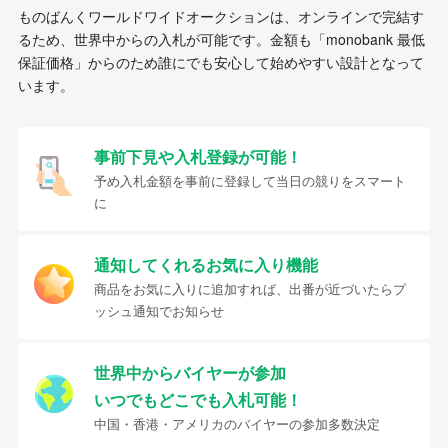
ものばんくワールドワイドオークションは、オンラインで完結す
るため、世界中からの入札が可能です。金額も「monobank 最低
保証価格」からのため誰にでも安心して始めやすい設計となって
います。
事前下見や入札登録が可能！
予め入札金額を事前に登録して当日の競りをスマート
に
通知してくれるお気に入り機能
商品をお気に入りに追加すれば、出番が近づいたらプ
ッシュ通知でお知らせ
世界中からバイヤーが参加
いつでもどこでも入札可能！
中国・香港・アメリカのバイヤーの参加多数決定