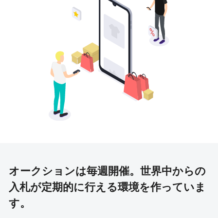
オークションは毎週開催。
世界中からの
入札が定期的に行える環境を作っていま
す。