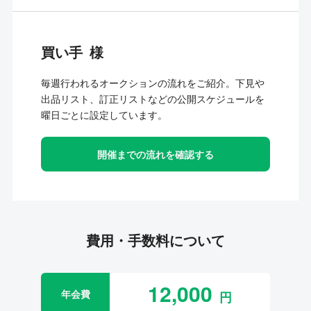
買い手
毎週行われるオークションの流れをご紹介。下見や
出品リスト、訂正リストなどの公開スケジュールを
曜日ごとに設定しています。
開催までの流れを確認する
費用・手数料について
12,000
年会費