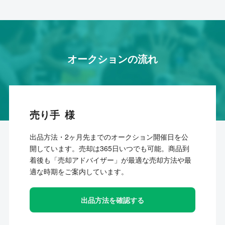
オークションの流れ
売り手
出品方法・2ヶ月先までのオークション開催日を公
開しています。売却は365日いつでも可能。商品到
着後も「売却アドバイザー」が最適な売却方法や最
適な時期をご案内しています。
出品方法を確認する