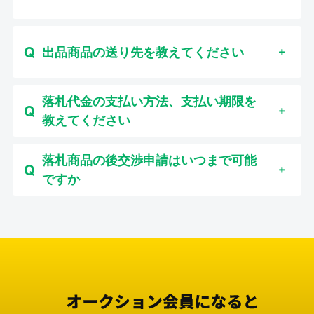
出品商品の送り先を教えてください
落札代金の支払い方法、支払い期限を
教えてください
落札商品の後交渉申請はいつまで可能
ですか