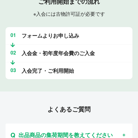
ご利用開始までの流れ
※入会には古物許可証が必要です
01
フォームよりお申し込み
02
入会金・初年度年会費のご入金
03
入会完了・ご利用開始
よくあるご質問
出品商品の集荷期間を教えてください