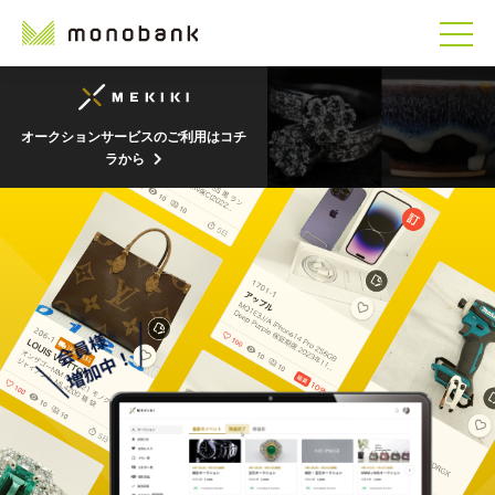
オークションサービスのご利用はコチ
ラから