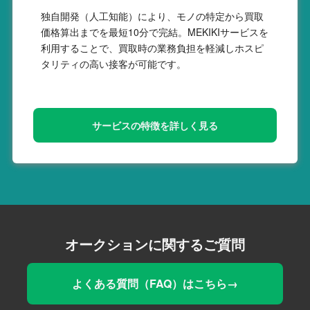
独自開発（人工知能）により、モノの特定から買取
価格算出までを最短10分で完結。MEKIKIサービスを
利用することで、買取時の業務負担を軽減しホスピ
タリティの高い接客が可能です。
サービスの特徴を詳しく見る
オークションに関するご質問
よくある質問（FAQ）はこちら→