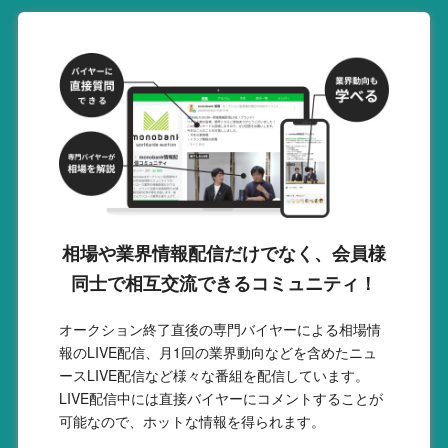
相場や業界情報配信だけでなく、会員様
同士で相互交流できるコミュニティ！
オークション終了直後の専門バイヤーによる相場情
報のLIVE配信、月1回の業界動向などを含めたニュ
ースLIVE配信など様々な番組を配信しています。
LIVE配信中には直接バイヤーにコメントすることが
可能なので、ホットな情報を得られます。