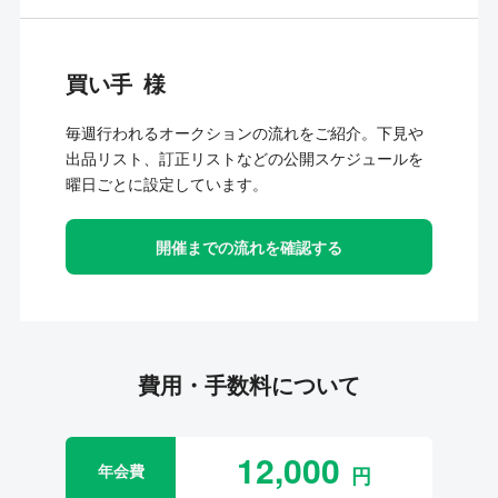
買い手
毎週行われるオークションの流れをご紹介。下見や
出品リスト、訂正リストなどの公開スケジュールを
曜日ごとに設定しています。
開催までの流れを確認する
費用・手数料について
12,000
年会費