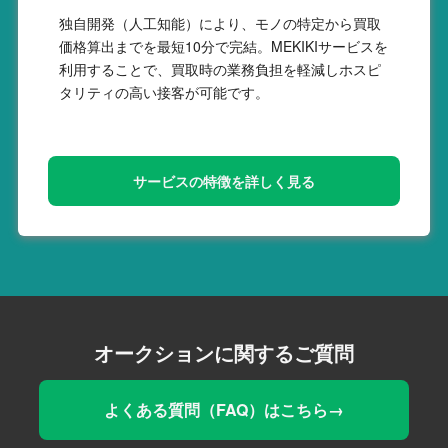
独自開発（人工知能）により、モノの特定から買取
価格算出までを最短10分で完結。MEKIKIサービスを
利用することで、買取時の業務負担を軽減しホスピ
タリティの高い接客が可能です。
サービスの特徴を詳しく見る
オークションに関するご質問
よくある質問（FAQ）はこちら→