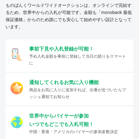
ものばんくワールドワイドオークションは、オンラインで完結す
るため、世界中からの入札が可能です。金額も「monobank 最低
保証価格」からのため誰にでも安心して始めやすい設計となって
います。
事前下見や入札登録が可能！
予め入札金額を事前に登録して当日の競りをスマート
に
通知してくれるお気に入り機能
商品をお気に入りに追加すれば、出番が近づいたらプ
ッシュ通知でお知らせ
世界中からバイヤーが参加
いつでもどこでも入札可能！
中国・香港・アメリカのバイヤーの参加多数決定