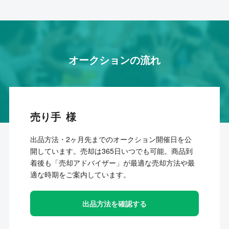
オークションの流れ
売り手
出品方法・2ヶ月先までのオークション開催日を公
開しています。売却は365日いつでも可能。商品到
着後も「売却アドバイザー」が最適な売却方法や最
適な時期をご案内しています。
出品方法を確認する