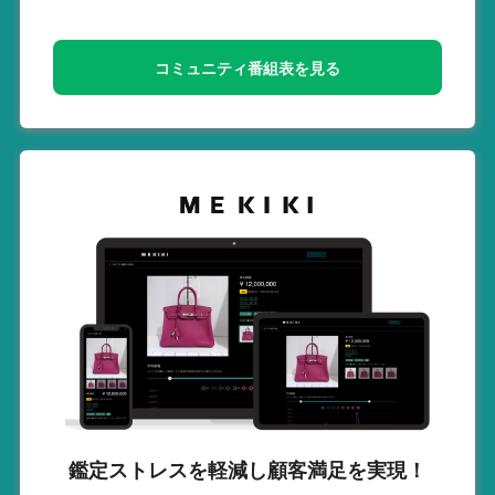
コミュニティ番組表を見る
鑑定ストレスを軽減し
顧客満足を実現！