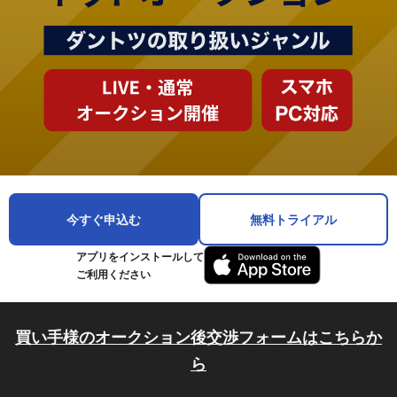
今すぐ申込む
無料トライアル
アプリをインストールして
ご利用ください
買い手様のオークション後交渉フォームはこちらか
ら