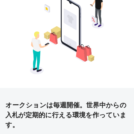
オークションは毎週開催。
世界中からの
入札が定期的に行える環境を作っていま
す。