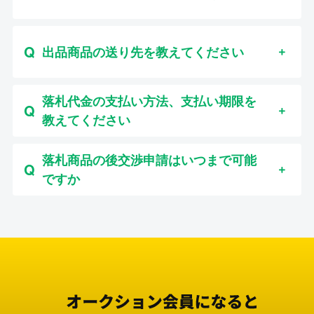
出品商品の送り先を教えてください
落札代金の支払い方法、支払い期限を
教えてください
落札商品の後交渉申請はいつまで可能
ですか