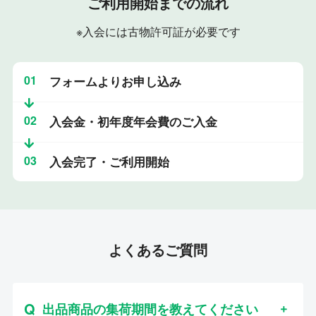
ご利用開始までの流れ
※入会には古物許可証が必要です
01
フォームよりお申し込み
02
入会金・初年度年会費のご入金
03
入会完了・ご利用開始
よくあるご質問
出品商品の集荷期間を教えてください