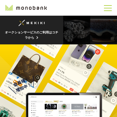
オークションサービスのご利用はコチ
ラから