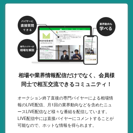
相場や業界情報配信だけでなく、会員様
同士で相互交流できるコミュニティ！
オークション終了直後の専門バイヤーによる相場情
報のLIVE配信、月1回の業界動向などを含めたニュ
ースLIVE配信など様々な番組を配信しています。
LIVE配信中には直接バイヤーにコメントすることが
可能なので、ホットな情報を得られます。