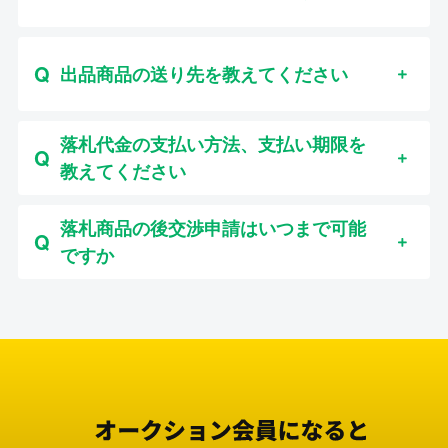
出品商品の送り先を教えてください
落札代金の支払い方法、支払い期限を
教えてください
落札商品の後交渉申請はいつまで可能
ですか