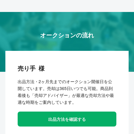
オークションの流れ
売り手
出品方法・2ヶ月先までのオークション開催日を公
開しています。売却は365日いつでも可能。商品到
着後も「売却アドバイザー」が最適な売却方法や最
適な時期をご案内しています。
出品方法を確認する