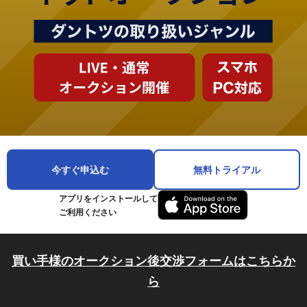
今すぐ申込む
無料トライアル
アプリをインストールして
ご利用ください
買い手様のオークション後交渉フォームはこちらか
ら