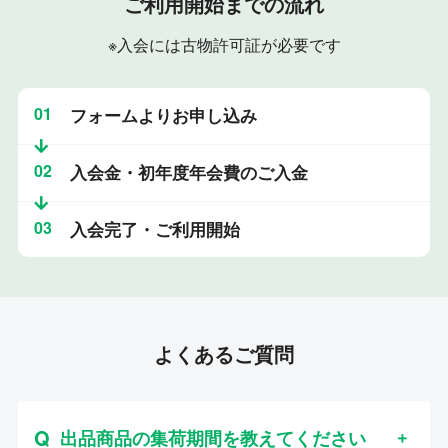
ご利用開始までの流れ
※入会には古物許可証が必要です
01
フォームよりお申し込み
02
入会金・初年度年会費のご入金
03
入会完了・ご利用開始
よくあるご質問
出品商品の集荷期間を教えてください