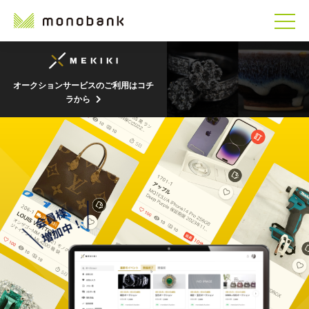
オークションサービスのご利用はコチ
ラから