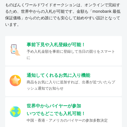
ものばんくワールドワイドオークションは、オンラインで完結す
るため、世界中からの入札が可能です。金額も「monobank 最低
保証価格」からのため誰にでも安心して始めやすい設計となって
います。
事前下見や入札登録が可能！
予め入札金額を事前に登録して当日の競りをスマート
に
通知してくれるお気に入り機能
商品をお気に入りに追加すれば、出番が近づいたらプ
ッシュ通知でお知らせ
世界中からバイヤーが参加
いつでもどこでも入札可能！
中国・香港・アメリカのバイヤーの参加多数決定