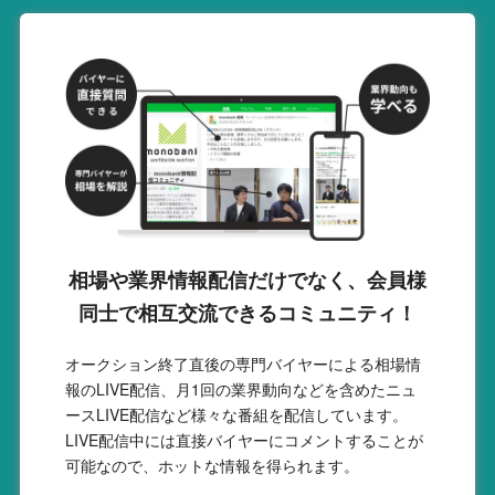
相場や業界情報配信だけでなく、会員様
同士で相互交流できるコミュニティ！
オークション終了直後の専門バイヤーによる相場情
報のLIVE配信、月1回の業界動向などを含めたニュ
ースLIVE配信など様々な番組を配信しています。
LIVE配信中には直接バイヤーにコメントすることが
可能なので、ホットな情報を得られます。