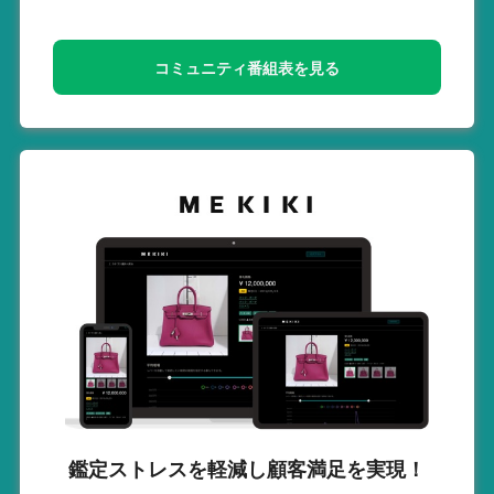
コミュニティ番組表を見る
鑑定ストレスを軽減し
顧客満足を実現！