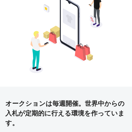
オークションは毎週開催。
世界中からの
入札が定期的に行える環境を作っていま
す。