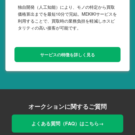
独自開発（人工知能）により、モノの特定から買取
価格算出までを最短10分で完結。MEKIKIサービスを
利用することで、買取時の業務負担を軽減しホスピ
タリティの高い接客が可能です。
サービスの特徴を詳しく見る
オークションに関するご質問
よくある質問（FAQ）はこちら→