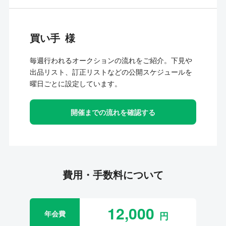
買い手
毎週行われるオークションの流れをご紹介。下見や
出品リスト、訂正リストなどの公開スケジュールを
曜日ごとに設定しています。
開催までの流れを確認する
費用・手数料について
12,000
年会費