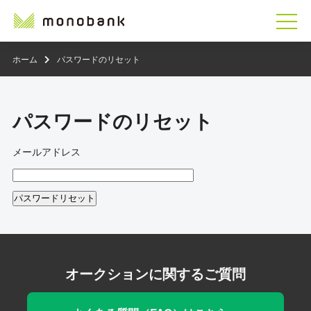
ホーム
パスワードのリセット
パスワードのリセット
メールアドレス
オークションに関するご質問