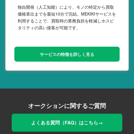
独自開発（人工知能）により、モノの特定から買取
価格算出までを最短10分で完結。MEKIKIサービスを
利用することで、買取時の業務負担を軽減しホスピ
タリティの高い接客が可能です。
サービスの特徴を詳しく見る
オークションに関するご質問
よくある質問（FAQ）はこちら→