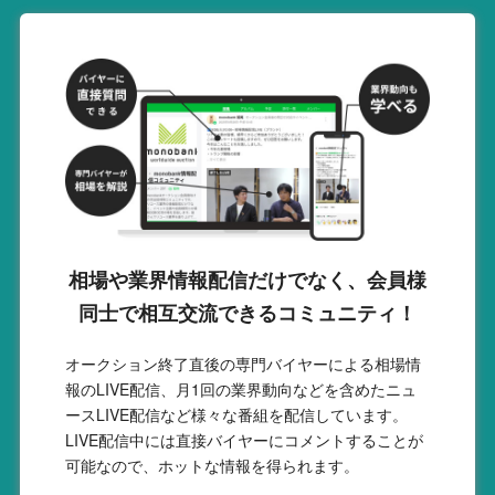
相場や業界情報配信だけでなく、会員様
同士で相互交流できるコミュニティ！
オークション終了直後の専門バイヤーによる相場情
報のLIVE配信、月1回の業界動向などを含めたニュ
ースLIVE配信など様々な番組を配信しています。
LIVE配信中には直接バイヤーにコメントすることが
可能なので、ホットな情報を得られます。