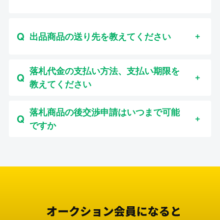
出品商品の送り先を教えてください
落札代金の支払い方法、支払い期限を
教えてください
落札商品の後交渉申請はいつまで可能
ですか