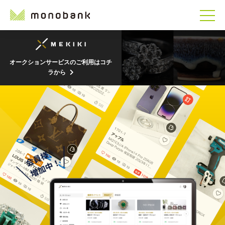
オークションサービスのご利用はコチ
ラから