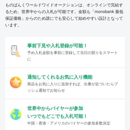
ものばんくワールドワイドオークションは、オンラインで完結す
るため、世界中からの入札が可能です。金額も「monobank 最低
保証価格」からのため誰にでも安心して始めやすい設計となって
います。
事前下見や入札登録が可能！
予め入札金額を事前に登録して当日の競りをスマート
に
通知してくれるお気に入り機能
商品をお気に入りに追加すれば、出番が近づいたらプ
ッシュ通知でお知らせ
世界中からバイヤーが参加
いつでもどこでも入札可能！
中国・香港・アメリカのバイヤーの参加多数決定