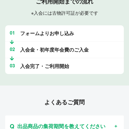
ご利用開始までの流れ
※入会には古物許可証が必要です
01
フォームよりお申し込み
02
入会金・初年度年会費のご入金
03
入会完了・ご利用開始
よくあるご質問
出品商品の集荷期間を教えてください