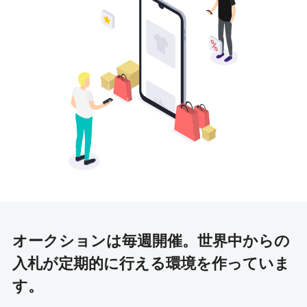
オークションは毎週開催。
世界中からの
入札が定期的に行える環境を作っていま
す。