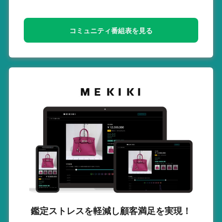
コミュニティ番組表を見る
鑑定ストレスを軽減し
顧客満足を実現！