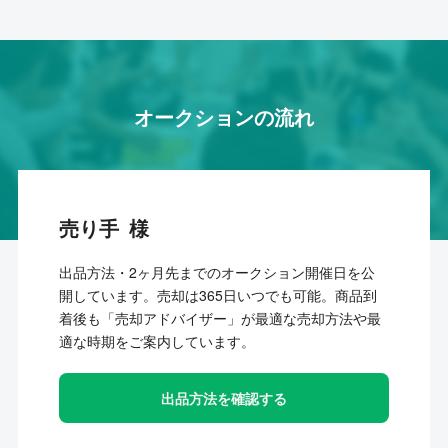
オークションの流れ
売り手
出品方法・2ヶ月先までのオークション開催日を公
開しています。売却は365日いつでも可能。商品到
着後も「売却アドバイザー」が最適な売却方法や最
適な時期をご案内しています。
出品方法を確認する