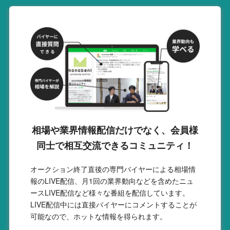
相場や業界情報配信だけでなく、会員様
同士で相互交流できるコミュニティ！
オークション終了直後の専門バイヤーによる相場情
報のLIVE配信、月1回の業界動向などを含めたニュ
ースLIVE配信など様々な番組を配信しています。
LIVE配信中には直接バイヤーにコメントすることが
可能なので、ホットな情報を得られます。