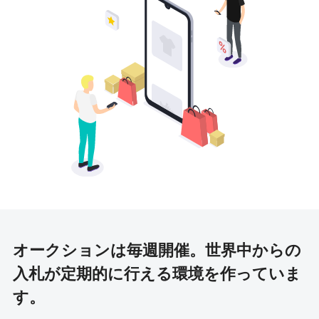
オークションは毎週開催。
世界中からの
入札が定期的に行える環境を作っていま
す。