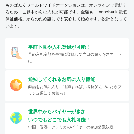
ものばんくワールドワイドオークションは、オンラインで完結す
るため、世界中からの入札が可能です。金額も「monobank 最低
保証価格」からのため誰にでも安心して始めやすい設計となって
います。
事前下見や入札登録が可能！
予め入札金額を事前に登録して当日の競りをスマート
に
通知してくれるお気に入り機能
商品をお気に入りに追加すれば、出番が近づいたらプ
ッシュ通知でお知らせ
世界中からバイヤーが参加
いつでもどこでも入札可能！
中国・香港・アメリカのバイヤーの参加多数決定