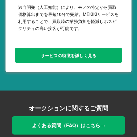
独自開発（人工知能）により、モノの特定から買取
価格算出までを最短10分で完結。MEKIKIサービスを
利用することで、買取時の業務負担を軽減しホスピ
タリティの高い接客が可能です。
サービスの特徴を詳しく見る
オークションに関するご質問
よくある質問（FAQ）はこちら→