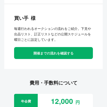
買い手
毎週行われるオークションの流れをご紹介。下見や
出品リスト、訂正リストなどの公開スケジュールを
曜日ごとに設定しています。
開催までの流れを確認する
費用・手数料について
12,000
年会費