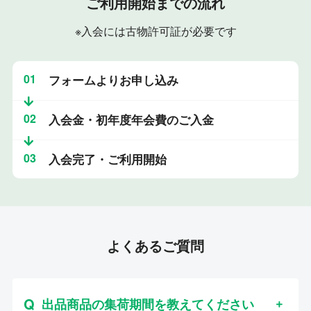
ご利用開始までの流れ
※入会には古物許可証が必要です
01
フォームよりお申し込み
02
入会金・初年度年会費のご入金
03
入会完了・ご利用開始
よくあるご質問
出品商品の集荷期間を教えてください