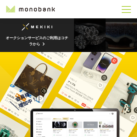
オークションサービスのご利用はコチ
ラから