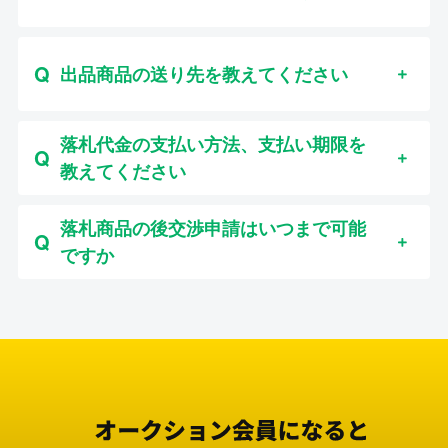
出品商品の送り先を教えてください
落札代金の支払い方法、支払い期限を
教えてください
落札商品の後交渉申請はいつまで可能
ですか