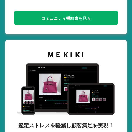
コミュニティ番組表を見る
鑑定ストレスを軽減し
顧客満足を実現！