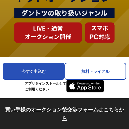
今すぐ申込む
無料トライアル
アプリをインストールして
ご利用ください
買い手様のオークション後交渉フォームはこちらか
ら