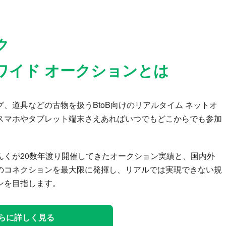
ク
ワイド オークションとは
、道具などの古物を扱うBtoB向けのリアルタイム ネットオ
スマホやタブレット端末さえあればいつでもどこからでも参加
んくが20数年渡り開催してきたオークション実績と、国内外
のコネクションを最大限に発揮し、リアルでは実現できない規
ンを目指します。
らに詳しく見る