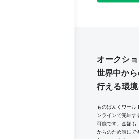
オークショ
世界中から
行える環境
ものばんくワール
ンラインで完結す
可能です。金額も「m
からのため誰にで