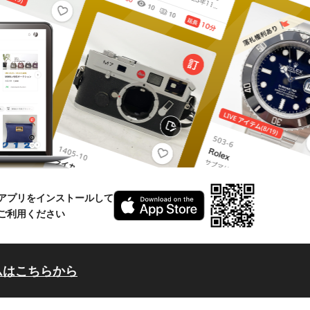
アプリをインストールして
ご利用ください
ムはこちらから