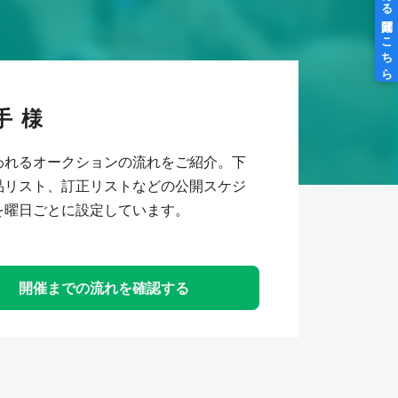
手
われるオークションの流れをご紹介。下
品リスト、訂正リストなどの公開スケジ
を曜日ごとに設定しています。
開催までの流れを確認する