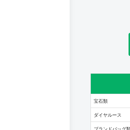
宝石類
ダイヤルース
ブランドバッグ