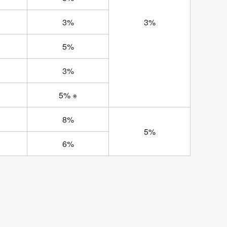
3%
3%
5%
3%
5% ※
8%
5%
6%