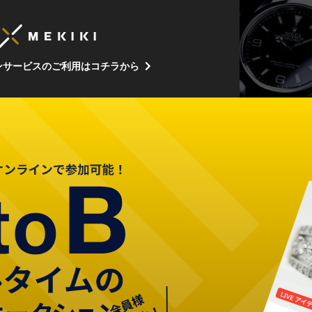
ンサービスのご利用はコチラから