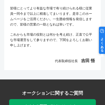
皆様にとってより有益な市場で有り続けられる様に従業
員一同今まで以上に精進してまいります。是非このホー
ムページをご活用ください。一生懸命情報を発信します
ので、皆様の営業の一助となれば幸いです。
これからも市場の役割とは何かを考え続け、正直で公平
な市場運営をして参りますので、下関をよろしくお願い
申し上げます。
吉田 悟
代表取締役社長
オークションに関するご質問