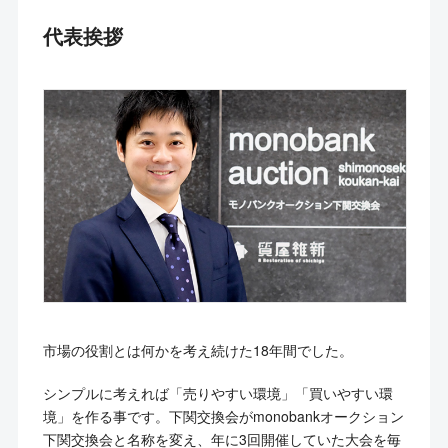
代表挨拶
市場の役割とは何かを考え続けた18年間でした。
シンプルに考えれば「売りやすい環境」「買いやすい環
境」を作る事です。下関交換会がmonobankオークション
下関交換会と名称を変え、年に3回開催していた大会を毎