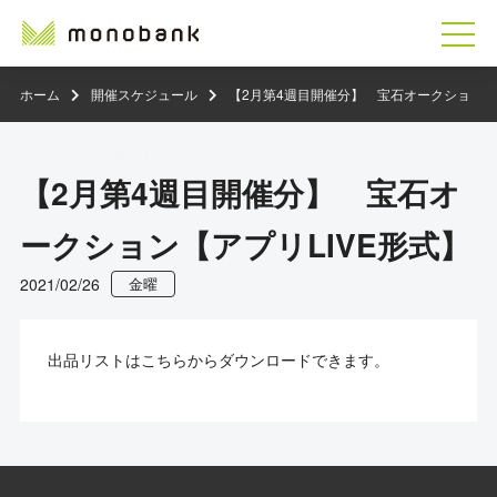
ホーム
開催スケジュール
【2月第4週目開催分】 宝石オークショ
ン【アプリLIVE形式】
【2月第4週目開催分】 宝石オ
ークション【アプリLIVE形式】
2021/02/26
金曜
出品リストはこちらからダウンロードできます。