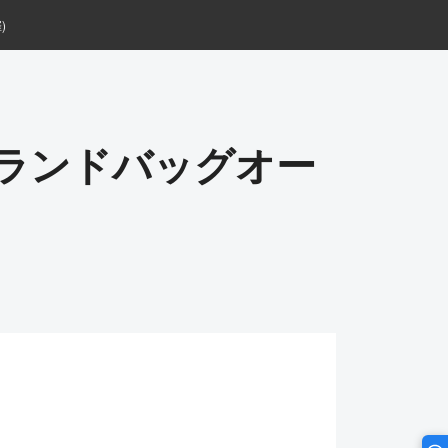
)
ブランドバッグオー