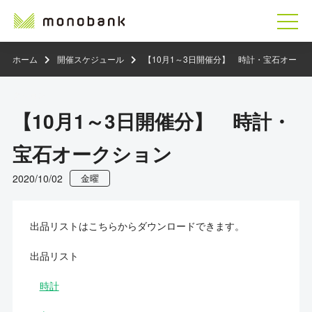
ホーム
開催スケジュール
【10月1～3日開催分】 時計・宝石オー
クション
【10月1～3日開催分】 時計・
宝石オークション
2020/10/02
金曜
出品リストはこちらからダウンロードできます。
出品リスト
時計