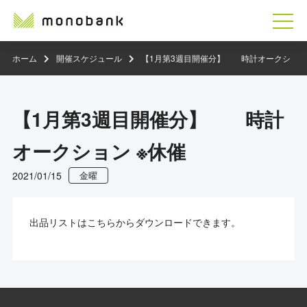
ホーム
開催スケジュール
【1月第3週目開催分】 時計オークシ
ョン ※休催
【1月第3週目開催分】 時計
オークション ※休催
2021/01/15
金曜
出品リストはこちらからダウンロードできます。