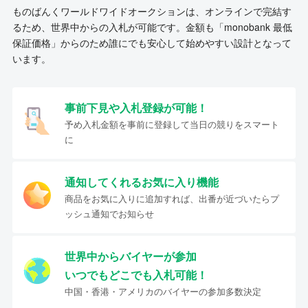
ものばんくワールドワイドオークションは、オンラインで完結す
るため、世界中からの入札が可能です。金額も「monobank 最低
保証価格」からのため誰にでも安心して始めやすい設計となって
います。
事前下見や入札登録が可能！
予め入札金額を事前に登録して当日の競りをスマート
に
通知してくれるお気に入り機能
商品をお気に入りに追加すれば、出番が近づいたらプ
ッシュ通知でお知らせ
世界中からバイヤーが参加
いつでもどこでも入札可能！
中国・香港・アメリカのバイヤーの参加多数決定