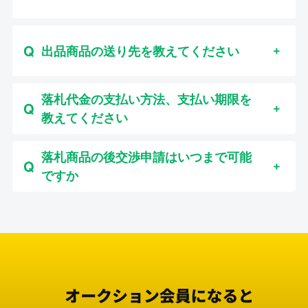
出品商品の送り先を教えてください
落札代金の支払い方法、支払い期限を
教えてください
落札商品の後交渉申請はいつまで可能
ですか