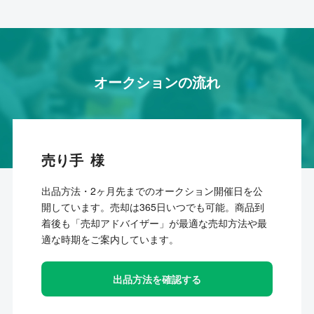
オークションの流れ
売り手
出品方法・2ヶ月先までのオークション開催日を公
開しています。売却は365日いつでも可能。商品到
着後も「売却アドバイザー」が最適な売却方法や最
適な時期をご案内しています。
出品方法を確認する