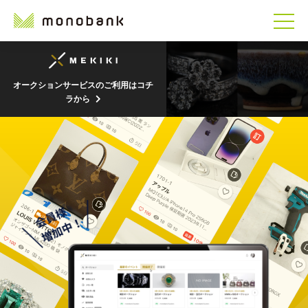
オークションサービスのご利用はコチ
ラから