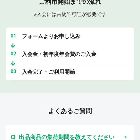
ご利用開始までの流れ
※入会には古物許可証が必要です
01
フォームよりお申し込み
02
入会金・初年度年会費のご入金
03
入会完了・ご利用開始
よくあるご質問
出品商品の集荷期間を教えてください