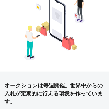
オークションは毎週開催。
世界中からの
入札が定期的に行える環境を作っていま
す。