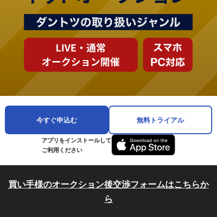
今すぐ申込む
無料トライアル
アプリをインストールして
ご利用ください
買い手様のオークション後交渉フォームはこちらか
ら