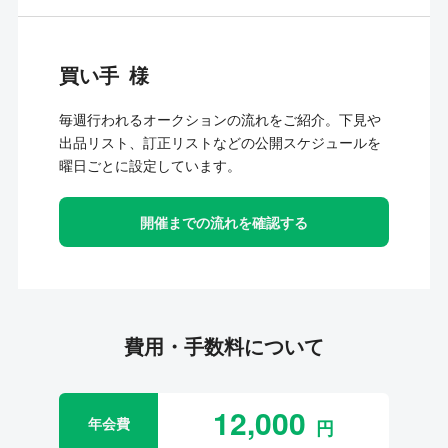
買い手
毎週行われるオークションの流れをご紹介。下見や
出品リスト、訂正リストなどの公開スケジュールを
曜日ごとに設定しています。
開催までの流れを確認する
費用・手数料について
12,000
年会費