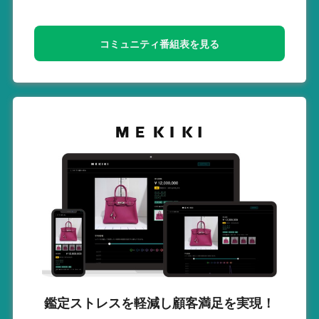
コミュニティ番組表を見る
鑑定ストレスを軽減し
顧客満足を実現！