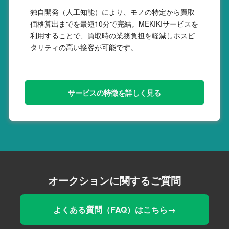
独自開発（人工知能）により、モノの特定から買取
価格算出までを最短10分で完結。MEKIKIサービスを
利用することで、買取時の業務負担を軽減しホスピ
タリティの高い接客が可能です。
サービスの特徴を詳しく見る
オークションに関するご質問
よくある質問（FAQ）はこちら→