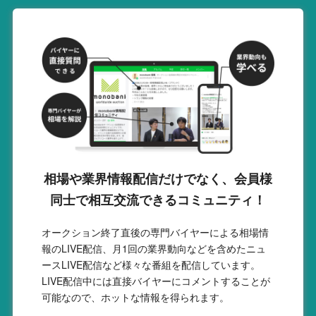
相場や業界情報配信だけでなく、会員様
同士で相互交流できるコミュニティ！
オークション終了直後の専門バイヤーによる相場情
報のLIVE配信、月1回の業界動向などを含めたニュ
ースLIVE配信など様々な番組を配信しています。
LIVE配信中には直接バイヤーにコメントすることが
可能なので、ホットな情報を得られます。