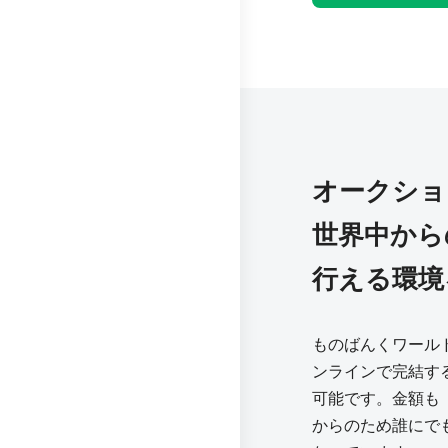
オークショ
世界中から
行える環境
ものばんくワール
ンラインで完結す
可能です。金額も「m
からのため誰にで