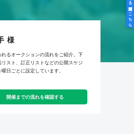
手
われるオークションの流れをご紹介。下
品リスト、訂正リストなどの公開スケジ
を曜日ごとに設定しています。
開催までの流れを確認する