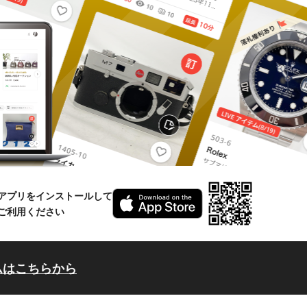
アプリをインストールして
ご利用ください
ムはこちらから