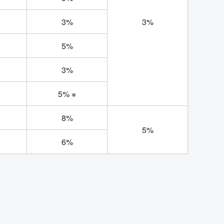
3%
3%
5%
3%
5% ※
8%
5%
6%