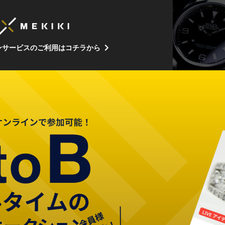
ンサービスのご利用はコチラから