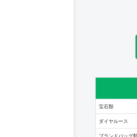
宝石類
ダイヤルース
ブランドバッグ