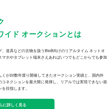
ク
ワイド オークションとは
、道具などの古物を扱うBtoB向けのリアルタイム ネットオ
スマホやタブレット端末さえあればいつでもどこからでも参加
んくが20数年渡り開催してきたオークション実績と、国内外
のコネクションを最大限に発揮し、リアルでは実現できない規
ンを目指します。
らに詳しく見る