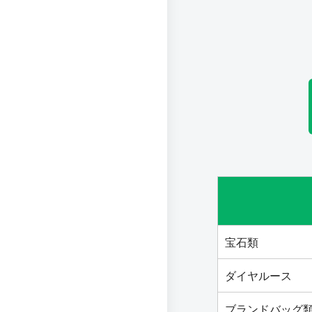
宝石類
ダイヤルース
ブランドバッグ