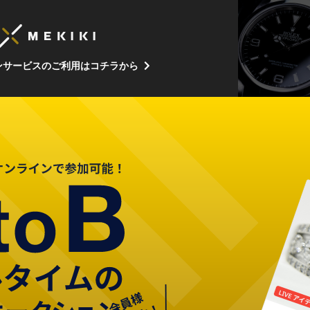
ンサービスのご利用はコチラから