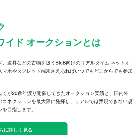
ク
ワイド オークションとは
、道具などの古物を扱うBtoB向けのリアルタイム ネットオ
スマホやタブレット端末さえあればいつでもどこからでも参加
んくが20数年渡り開催してきたオークション実績と、国内外
のコネクションを最大限に発揮し、リアルでは実現できない規
ンを目指します。
らに詳しく見る