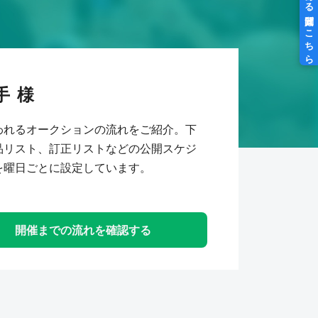
手
われるオークションの流れをご紹介。下
品リスト、訂正リストなどの公開スケジ
を曜日ごとに設定しています。
開催までの流れを確認する