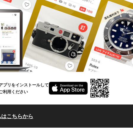
アプリをインストールして
ご利用ください
ムはこちらから