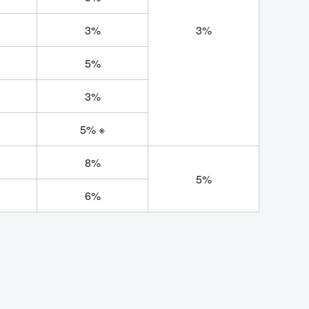
3%
3%
5%
3%
5% ※
8%
5%
6%