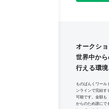
オークショ
世界中から
行える環境
ものばんくワール
ンラインで完結す
可能です。金額も「m
からのため誰にで