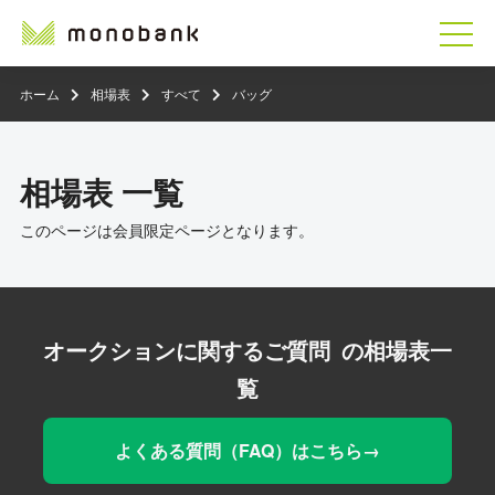
ホーム
相場表
すべて
バッグ
相場表 一覧
このページは会員限定ページとなります。
オークションに関するご質問
よくある質問（FAQ）はこちら→