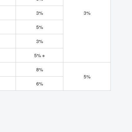
3%
3%
5%
3%
5% ※
8%
5%
6%