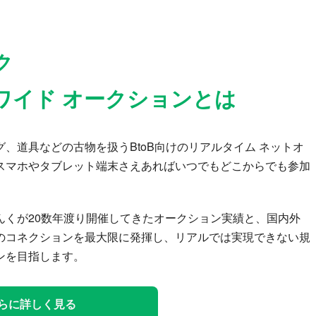
ク
ワイド オークションとは
、道具などの古物を扱うBtoB向けのリアルタイム ネットオ
スマホやタブレット端末さえあればいつでもどこからでも参加
んくが20数年渡り開催してきたオークション実績と、国内外
のコネクションを最大限に発揮し、リアルでは実現できない規
ンを目指します。
らに詳しく見る