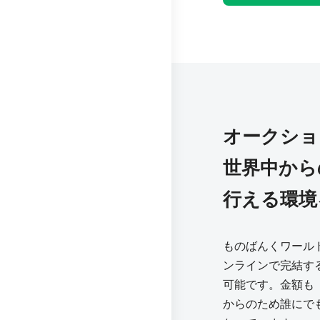
オークショ
世界中から
行える環境
ものばんくワール
ンラインで完結す
可能です。金額も「m
からのため誰にで