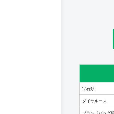
宝石類
ダイヤルース
ブランドバッグ