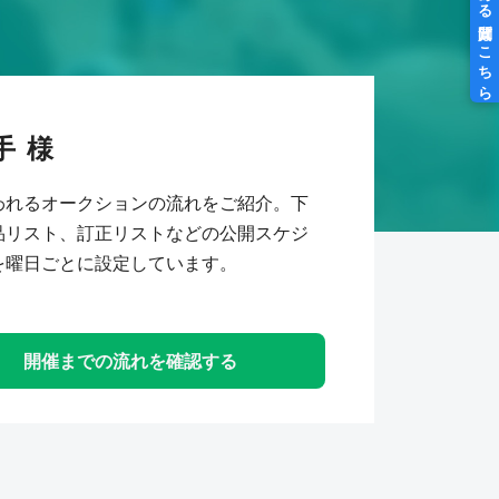
手
われるオークションの流れをご紹介。下
品リスト、訂正リストなどの公開スケジ
を曜日ごとに設定しています。
開催までの流れを確認する