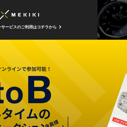
ンサービスのご利用はコチラから