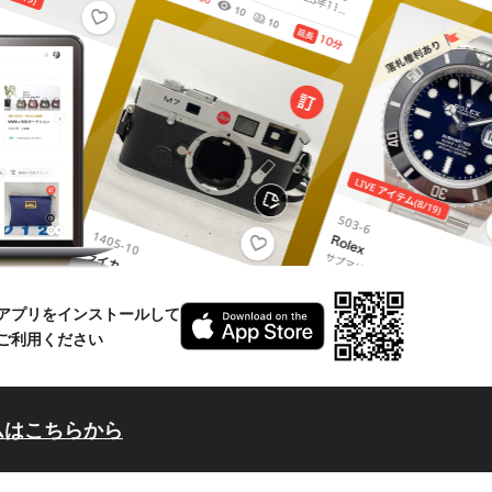
アプリをインストールして
ご利用ください
ムはこちらから