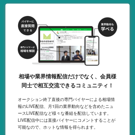
相場や業界情報配信だけでなく、会員様
同士で相互交流できるコミュニティ！
オークション終了直後の専門バイヤーによる相場情
報のLIVE配信、月1回の業界動向などを含めたニュ
ースLIVE配信など様々な番組を配信しています。
LIVE配信中には直接バイヤーにコメントすることが
可能なので、ホットな情報を得られます。