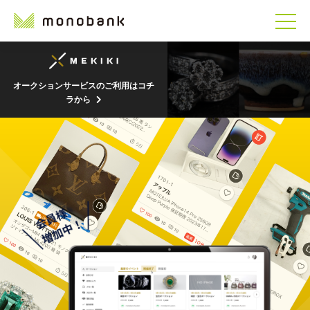
オークションサービスのご利用はコチ
ラから