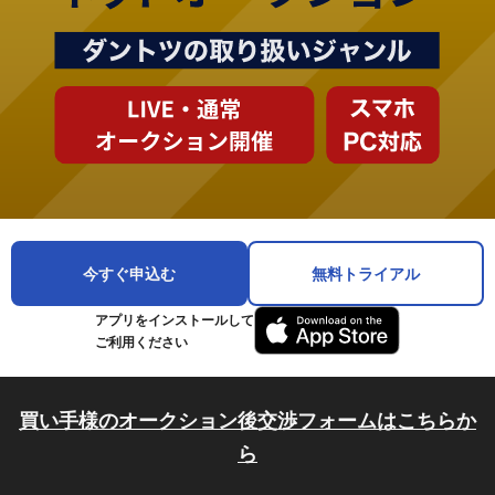
今すぐ申込む
無料トライアル
アプリをインストールして
ご利用ください
買い手様のオークション後交渉フォームはこちらか
ら