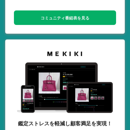
コミュニティ番組表を見る
鑑定ストレスを軽減し
顧客満足を実現！