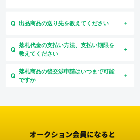
出品商品の送り先を教えてください
落札代金の支払い方法、支払い期限を
教えてください
落札商品の後交渉申請はいつまで可能
ですか