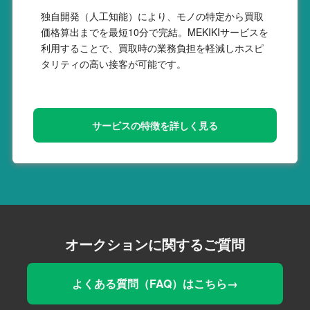
独自開発（人工知能）により、モノの特定から買取
価格算出までを最短10分で完結。MEKIKIサービスを
利用することで、買取時の業務負担を軽減しホスピ
タリティの高い接客が可能です。
サービスの特徴を詳しく見る
オークションに関するご質問
よくある質問（FAQ）はこちら→