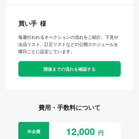
買い手
毎週行われるオークションの流れをご紹介。下見や
出品リスト、訂正リストなどの公開スケジュールを
曜日ごとに設定しています。
開催までの流れを確認する
費用・手数料について
12,000
年会費