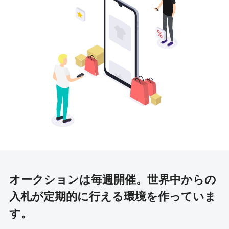
オークションは毎週開催。
世界中からの
入札が定期的に行える環境を作っていま
す。