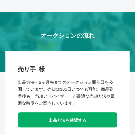
オークションの流れ
売り手
出品方法・2ヶ月先までのオークション開催日を公
開しています。売却は365日いつでも可能。商品到
着後も「売却アドバイザー」が最適な売却方法や最
適な時期をご案内しています。
出品方法を確認する