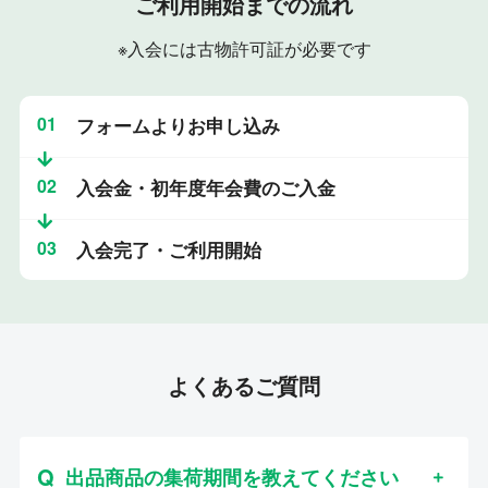
ご利用開始までの流れ
※入会には古物許可証が必要です
01
フォームよりお申し込み
02
入会金・初年度年会費のご入金
03
入会完了・ご利用開始
よくあるご質問
出品商品の集荷期間を教えてください