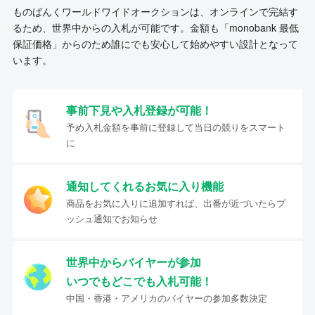
ものばんくワールドワイドオークションは、オンラインで完結す
るため、世界中からの入札が可能です。金額も「monobank 最低
保証価格」からのため誰にでも安心して始めやすい設計となって
います。
事前下見や入札登録が可能！
予め入札金額を事前に登録して当日の競りをスマート
に
通知してくれるお気に入り機能
商品をお気に入りに追加すれば、出番が近づいたらプ
ッシュ通知でお知らせ
世界中からバイヤーが参加
いつでもどこでも入札可能！
中国・香港・アメリカのバイヤーの参加多数決定